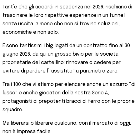
Tant’è che gli accordi in scadenza nel 2026, rischiano di
trascinare le loro rispettive esperienze in un tunnel
senza uscita, a meno che non si trovino soluzioni,
economiche e non solo.
E sono tantissimi i big legati da un contratto fino al 30
giugno 2026, da qui un grosso bivio per le società
proprietarie del cartellino: rinnovare o cedere per
evitare di perdere l’”assistito” a parametro zero.
Tra i 100 che vi stiamo per elencare anche un azzurro “di
lusso” e anche giocatori della nostra Serie A,
protagonisti di prepotenti bracci di ferro con le proprie
squadre.
Ma liberarsi o liberare qualcuno, con il mercato di oggi,
non è impresa facile.