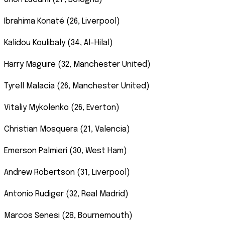
Ibrahima Konaté (26, Liverpool)
Kalidou Koulibaly (34, Al-Hilal)
Harry Maguire (32, Manchester United)
Tyrell Malacia (26, Manchester United)
Vitaliy Mykolenko (26, Everton)
Christian Mosquera (21, Valencia)
Emerson Palmieri (30, West Ham)
Andrew Robertson (31, Liverpool)
Antonio Rudiger (32, Real Madrid)
Marcos Senesi (28, Bournemouth)