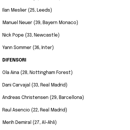
Ilan Meslier (25, Leeds)
Manuel Neuer (39, Bayern Monaco)
Nick Pope (33, Newcastle)
Yann Sommer (36, Inter)
DIFENSORI
Ola Aina (28, Nottingham Forest)
Dani Carvajal (33, Real Madrid)
Andreas Christensen (29, Barcellona)
Raul Asencio (22, Real Madrid)
Merih Demiral (27, Al-Ahli)