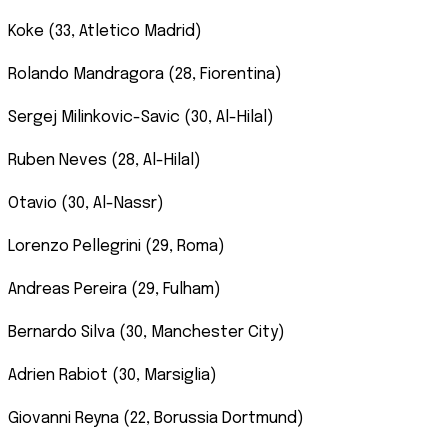
Koke (33, Atletico Madrid)
Rolando Mandragora (28, Fiorentina)
Sergej Milinkovic-Savic (30, Al-Hilal)
Ruben Neves (28, Al-Hilal)
Otavio (30, Al-Nassr)
Lorenzo Pellegrini (29, Roma)
Andreas Pereira (29, Fulham)
Bernardo Silva (30, Manchester City)
Adrien Rabiot (30, Marsiglia)
Giovanni Reyna (22, Borussia Dortmund)