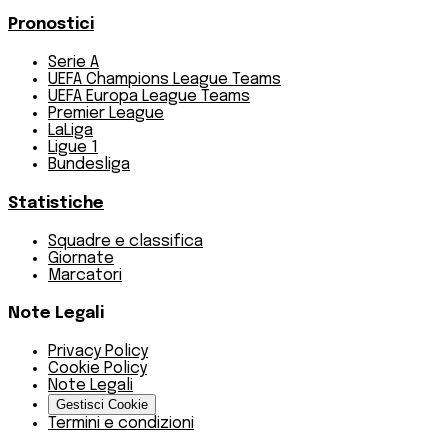
Pronostici
Serie A
UEFA Champions League Teams
UEFA Europa League Teams
Premier League
LaLiga
Ligue 1
Bundesliga
Statistiche
Squadre e classifica
Giornate
Marcatori
Note Legali
Privacy Policy
Cookie Policy
Note Legali
Gestisci Cookie
Termini e condizioni