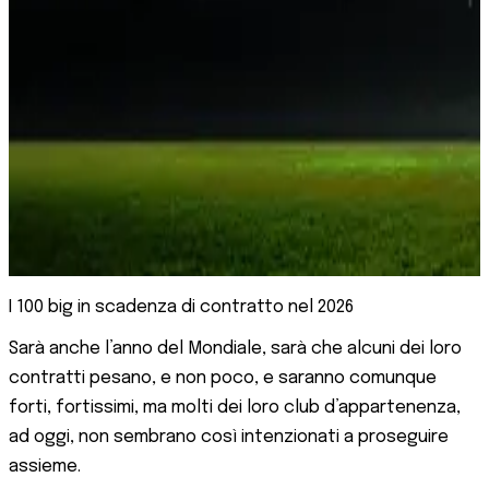
I 100 big in scadenza di contratto nel 2026
Sarà anche l’anno del Mondiale, sarà che alcuni dei loro
contratti pesano, e non poco, e saranno comunque
forti, fortissimi, ma molti dei loro club d’appartenenza,
ad oggi, non sembrano così intenzionati a proseguire
assieme.