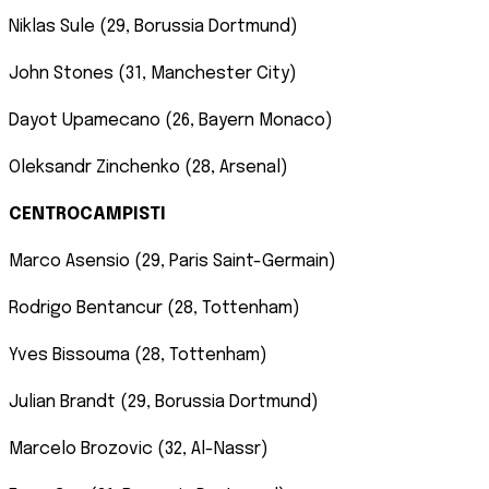
Niklas Sule (29, Borussia Dortmund)
John Stones (31, Manchester City)
Dayot Upamecano (26, Bayern Monaco)
Oleksandr Zinchenko (28, Arsenal)
CENTROCAMPISTI
Marco Asensio (29, Paris Saint-Germain)
Rodrigo Bentancur (28, Tottenham)
Yves Bissouma (28, Tottenham)
Julian Brandt (29, Borussia Dortmund)
Marcelo Brozovic (32, Al-Nassr)