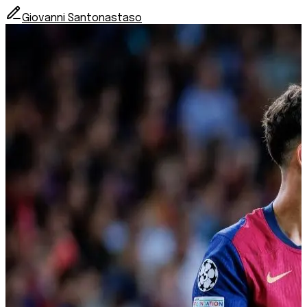
Giovanni Santonastaso