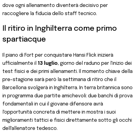
dove ogni allenamento diventerà decisivo per
raccogliere la fiducia dello staff tecnico.
Il ritiro in Inghilterra come primo
spartiacque
Il piano di Fort per conquistare Hansi Flick inizierà
ufficialmente il
13 luglio
, giorno del raduno per l'inizio dei
test fisici e dei primi allenamenti. Il momento chiave della
pre-stagione sarà però la settimana di ritiro che il
Barcellona svolgerà in Inghilterra. In terra britannica sono
in programma due partite amichevoli: due banchi di prova
fondamentali in cui il giovane difensore avrà
l'opportunità concreta di mettere in mostra i suoi
miglioramenti tattici e fisici direttamente sotto gli occhi
dell'allenatore tedesco.