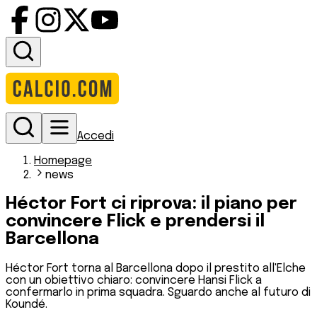
Accedi
Homepage
news
Héctor Fort ci riprova: il piano per
convincere Flick e prendersi il
Barcellona
Héctor Fort torna al Barcellona dopo il prestito all'Elche
con un obiettivo chiaro: convincere Hansi Flick a
confermarlo in prima squadra. Sguardo anche al futuro di
Koundé.