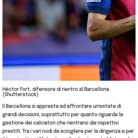
Héctor Fort, difensore di rientro al Barcellona
(Shutterstock)
Il Barcellona si appresta ad affrontare un'estate di
grandi decisioni, soprattutto per quanto riguarda la
gestione dei calciatori che rientrano dai rispettivi
prestiti. Tra i vari nodi da sciogliere per la dirigenza e per