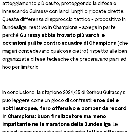
atteggiamento più cauto, proteggendo la difesa e
innescando Guirassy con lanci lunghi o giocate dirette.
Questa differenza di approccio tattico – propositivo in
Bundesliga, reattivo in Champions – spiega in parte
perché
Guirassy abbia trovato più varchi e
occasioni pulite contro squadre di Champions
(che
magari concedevano qualcosa dietro) rispetto alle ben
organizzate difese tedesche che preparavano piani ad
hoc per limitarlo.
In conclusione, la stagione 2024/25 di Serhou Guirassy si
può leggere come un gioco di contrasti:
eroe delle
notti europee, faro offensivo e bomber da record
in Champions; buon finalizzatore ma meno
impattante nella maratona della Bundesliga
. Le