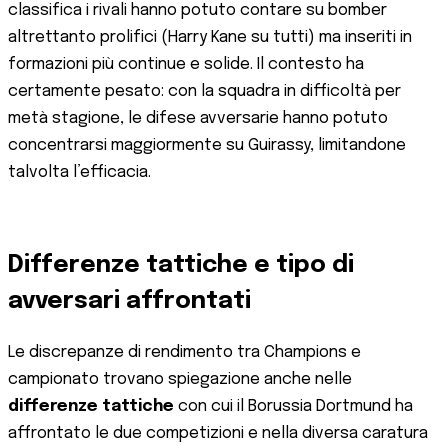
classifica i rivali hanno potuto contare su bomber
altrettanto prolifici (Harry Kane su tutti) ma inseriti in
formazioni più continue e solide. Il contesto ha
certamente pesato: con la squadra in difficoltà per
metà stagione, le difese avversarie hanno potuto
concentrarsi maggiormente su Guirassy, limitandone
talvolta l’efficacia.
Differenze tattiche e tipo di
avversari affrontati
Le discrepanze di rendimento tra Champions e
campionato trovano spiegazione anche nelle
differenze tattiche
con cui il Borussia Dortmund ha
affrontato le due competizioni e nella diversa caratura