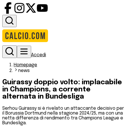
Accedi
Homepage
news
Guirassy doppio volto: implacabile
in Champions, a corrente
alternata in Bundesliga
Serhou Guirassy si è rivelato un attaccante decisivo per
il Borussia Dortmund nella stagione 2024/25, ma con una
netta differenza di rendimento tra Champions League e
Bundesliga.