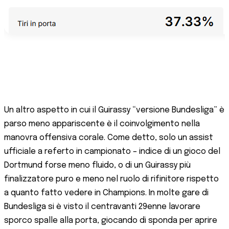
Un altro aspetto in cui il Guirassy “versione Bundesliga” è
parso meno appariscente è il coinvolgimento nella
manovra offensiva corale. Come detto, solo un assist
ufficiale a referto in campionato – indice di un gioco del
Dortmund forse meno fluido, o di un Guirassy più
finalizzatore puro e meno nel ruolo di rifinitore rispetto
a quanto fatto vedere in Champions. In molte gare di
Bundesliga si è visto il centravanti 29enne lavorare
sporco spalle alla porta, giocando di sponda per aprire