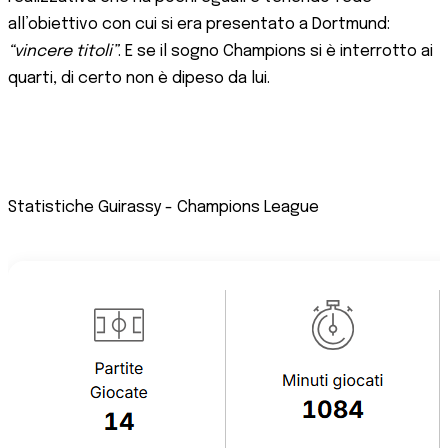
all’obiettivo con cui si era presentato a Dortmund:
“vincere titoli”
. E se il sogno Champions si è interrotto ai
quarti, di certo non è dipeso da lui.
Statistiche Guirassy - Champions League