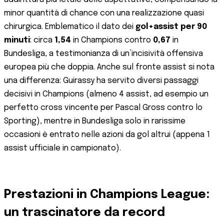
minor quantità di chance con una realizzazione quasi
chirurgica. Emblematico il dato dei
gol+assist per 90
minuti
: circa
1,54
in Champions contro
0,67
in
Bundesliga, a testimonianza di un’incisività offensiva
europea più che doppia. Anche sul fronte assist si nota
una differenza: Guirassy ha servito diversi passaggi
decisivi in Champions (almeno 4 assist, ad esempio un
perfetto cross vincente per Pascal Gross contro lo
Sporting​), mentre in Bundesliga solo in rarissime
occasioni è entrato nelle azioni da gol altrui (appena 1
assist ufficiale in campionato).
Prestazioni in Champions League:
un trascinatore da record