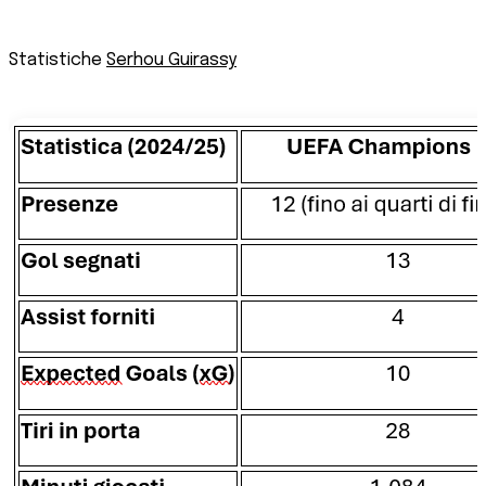
Statistiche
Serhou Guirassy