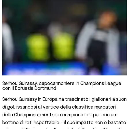
Serhou Guirassy, capocannoniere in Champions League
con il Borussia Dortmund
Serhou Guirassy
in Europa ha trascinato i gialloneri a suon
di gol, issandosi al vertice della classifica marcatori
della Champions, mentre in campionato – pur con un
bottino di reti rispettabile – il suo impatto non è bastato