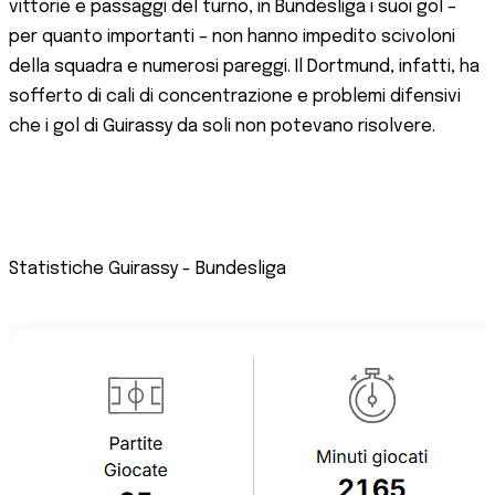
vittorie e passaggi del turno, in Bundesliga i suoi gol –
per quanto importanti – non hanno impedito scivoloni
della squadra e numerosi pareggi. Il Dortmund, infatti, ha
sofferto di cali di concentrazione e problemi difensivi
che i gol di Guirassy da soli non potevano risolvere.
Statistiche Guirassy - Bundesliga