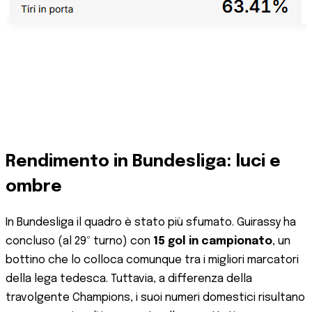
Rendimento in Bundesliga: luci e
ombre
In Bundesliga il quadro è stato più sfumato. Guirassy ha
concluso (al 29º turno) con
15 gol in campionato
, un
bottino che lo colloca comunque tra i migliori marcatori
della lega tedesca​. Tuttavia, a differenza della
travolgente Champions, i suoi numeri domestici risultano