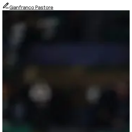
Gianfranco Pastore