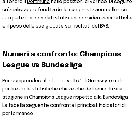
a tenere il
Dortmund
nelle posizioni di vertice. Di seguito
un’analisi approfondita delle sue prestazioni nelle due
competizioni, con dati statistici, considerazioni tattiche
e il peso delle sue giocate sui risultati del BVB.
Numeri a confronto: Champions
League vs Bundesliga
Per comprendere il “doppio volto” di Guirassy, è utile
partire dalle statistiche chiave che delineano la sua
stagione in Champions League rispetto alla Bundesliga.
La tabella seguente confronta i principali indicatori di
performance