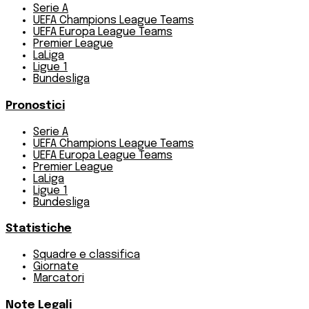
Serie A
UEFA Champions League Teams
UEFA Europa League Teams
Premier League
LaLiga
Ligue 1
Bundesliga
Pronostici
Serie A
UEFA Champions League Teams
UEFA Europa League Teams
Premier League
LaLiga
Ligue 1
Bundesliga
Statistiche
Squadre e classifica
Giornate
Marcatori
Note Legali