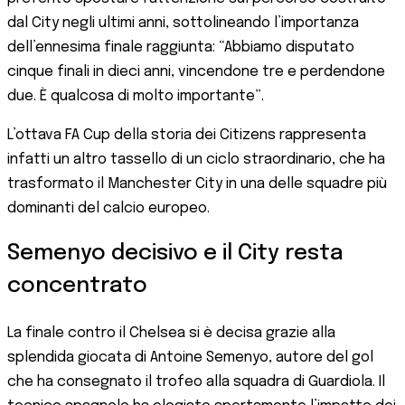
dal City negli ultimi anni, sottolineando l’importanza
dell’ennesima finale raggiunta: “Abbiamo disputato
cinque finali in dieci anni, vincendone tre e perdendone
due. È qualcosa di molto importante”.
L’ottava FA Cup della storia dei Citizens rappresenta
infatti un altro tassello di un ciclo straordinario, che ha
trasformato il Manchester City in una delle squadre più
dominanti del calcio europeo.
Semenyo decisivo e il City resta
concentrato
La finale contro il Chelsea si è decisa grazie alla
splendida giocata di Antoine Semenyo, autore del gol
che ha consegnato il trofeo alla squadra di Guardiola. Il