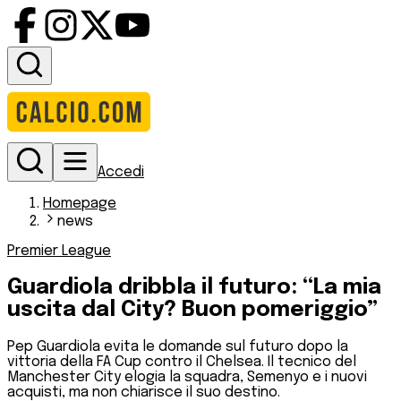
Accedi
Homepage
news
Premier League
Guardiola dribbla il futuro: “La mia
uscita dal City? Buon pomeriggio”
Pep Guardiola evita le domande sul futuro dopo la
vittoria della FA Cup contro il Chelsea. Il tecnico del
Manchester City elogia la squadra, Semenyo e i nuovi
acquisti, ma non chiarisce il suo destino.