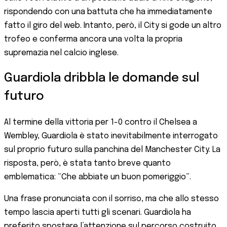
rispondendo con una battuta che ha immediatamente
fatto il giro del web. Intanto, però, il City si gode un altro
trofeo e conferma ancora una volta la propria
supremazia nel calcio inglese.
Guardiola dribbla le domande sul
futuro
Al termine della vittoria per 1-0 contro il Chelsea a
Wembley, Guardiola è stato inevitabilmente interrogato
sul proprio futuro sulla panchina del Manchester City. La
risposta, però, è stata tanto breve quanto
emblematica: “Che abbiate un buon pomeriggio”.
Una frase pronunciata con il sorriso, ma che allo stesso
tempo lascia aperti tutti gli scenari. Guardiola ha
preferito spostare l’attenzione sul percorso costruito