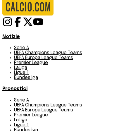
Notizie
Serie A
UEFA Champions League Teams
UEFA Europa League Teams
Premier League
LaLiga
Ligue 1
Bundesliga
Pronostici
Serie A
UEFA Champions League Teams
UEFA Europa League Teams
Premier League
LaLiga
Ligue 1
Bundesliga