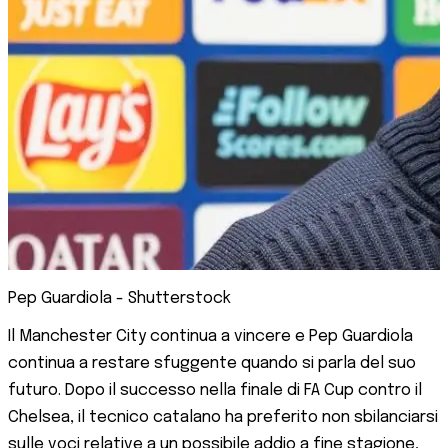
Pep Guardiola - Shutterstock
Il Manchester City continua a vincere e Pep Guardiola
continua a restare sfuggente quando si parla del suo
futuro. Dopo il successo nella finale di FA Cup contro il
Chelsea, il tecnico catalano ha preferito non sbilanciarsi
sulle voci relative a un possibile addio a fine stagione,