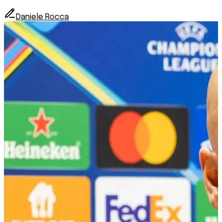
Daniele Rocca