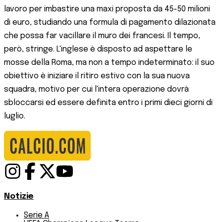
lavoro per imbastire una maxi proposta da 45-50 milioni
di euro, studiando una formula di pagamento dilazionata
che possa far vacillare il muro dei francesi. Il tempo,
però, stringe. L'inglese è disposto ad aspettare le
mosse della Roma, ma non a tempo indeterminato: il suo
obiettivo è iniziare il ritiro estivo con la sua nuova
squadra, motivo per cui l'intera operazione dovrà
sbloccarsi ed essere definita entro i primi dieci giorni di
luglio.
Notizie
Serie A