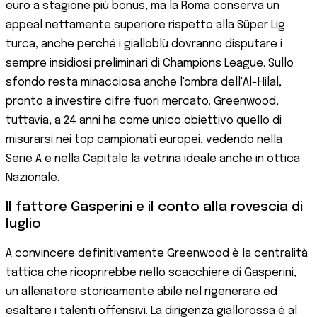
euro a stagione più bonus, ma la Roma conserva un
appeal nettamente superiore rispetto alla Süper Lig
turca, anche perché i gialloblù dovranno disputare i
sempre insidiosi preliminari di Champions League. Sullo
sfondo resta minacciosa anche l'ombra dell'Al-Hilal,
pronto a investire cifre fuori mercato. Greenwood,
tuttavia, a 24 anni ha come unico obiettivo quello di
misurarsi nei top campionati europei, vedendo nella
Serie A e nella Capitale la vetrina ideale anche in ottica
Nazionale.
Il fattore Gasperini e il conto alla rovescia di
luglio
A convincere definitivamente Greenwood è la centralità
tattica che ricoprirebbe nello scacchiere di Gasperini,
un allenatore storicamente abile nel rigenerare ed
esaltare i talenti offensivi. La dirigenza giallorossa è al