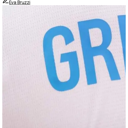
Eva Bruzzi