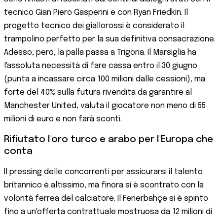
tecnico Gian Piero Gasperini e con Ryan Friedkin. Il
progetto tecnico dei giallorossi è considerato il
trampolino perfetto per la sua definitiva consacrazione.
Adesso, però, la palla passa a Trigoria. Il Marsiglia ha
l'assoluta necessità di fare cassa entro il 30 giugno
(punta a incassare circa 100 milioni dalle cessioni), ma
forte del 40% sulla futura rivendita da garantire al
Manchester United, valuta il giocatore non meno di 55
milioni di euro e non farà sconti.
Rifiutato l'oro turco e arabo per l'Europa che
conta
Il pressing delle concorrenti per assicurarsi il talento
britannico è altissimo, ma finora si è scontrato con la
volontà ferrea del calciatore. Il Fenerbahçe si è spinto
fino a un'offerta contrattuale mostruosa da 12 milioni di