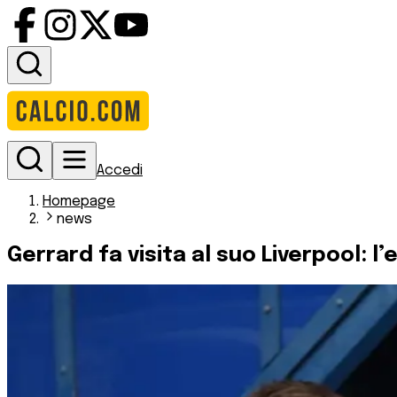
Accedi
Homepage
news
Gerrard fa visita al suo Liverpool: 