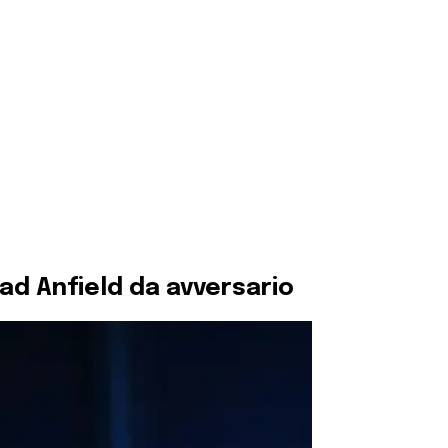
 ad Anfield da avversario