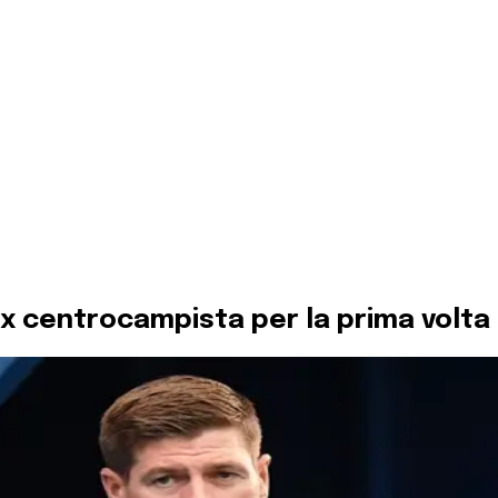
l’ex centrocampista per la prima volta