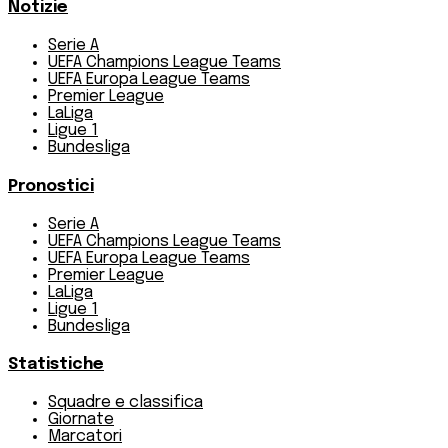
Notizie
Serie A
UEFA Champions League Teams
UEFA Europa League Teams
Premier League
LaLiga
Ligue 1
Bundesliga
Pronostici
Serie A
UEFA Champions League Teams
UEFA Europa League Teams
Premier League
LaLiga
Ligue 1
Bundesliga
Statistiche
Squadre e classifica
Giornate
Marcatori