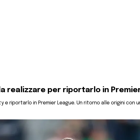
da realizzare per riportarlo in Premie
y e riportarlo in Premier League. Un ritorno alle origini con