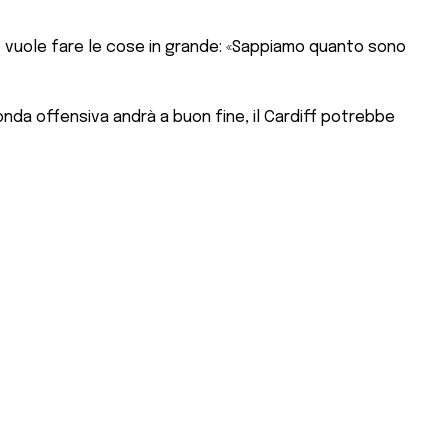
le vuole fare le cose in grande: «Sappiamo quanto sono
nda offensiva andrà a buon fine, il Cardiff potrebbe