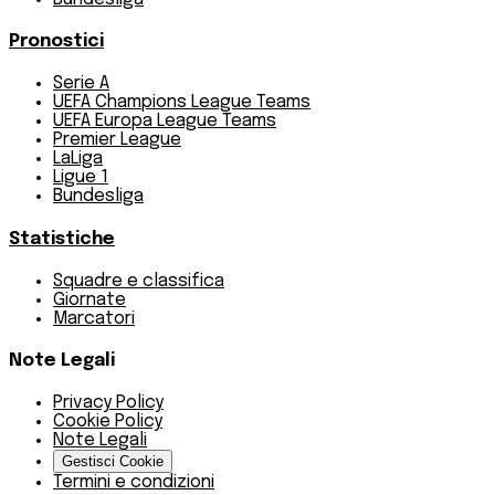
Pronostici
Serie A
UEFA Champions League Teams
UEFA Europa League Teams
Premier League
LaLiga
Ligue 1
Bundesliga
Statistiche
Squadre e classifica
Giornate
Marcatori
Note Legali
Privacy Policy
Cookie Policy
Note Legali
Gestisci Cookie
Termini e condizioni