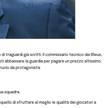
i traguardi già scritti. Il commissario tecnico dei Bleus,
sti abbassare la guardia per pagare un prezzo altissimo.
 ruolo da protagonista.
sua squadra.
ello di sfruttare al meglio le qualità dei giocatori a