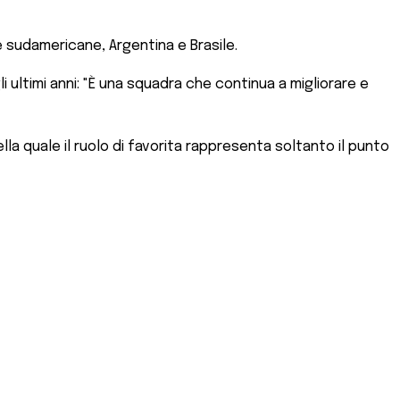
 sudamericane, Argentina e Brasile.
ltimi anni: "È una squadra che continua a migliorare e
a quale il ruolo di favorita rappresenta soltanto il punto