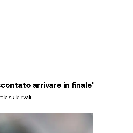
contato arrivare in finale"
e sulle rivali.