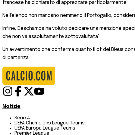
francese ha dichiarato di apprezzare particolarmente.
Nell'elenco non mancano nemmeno il Portogallo, considerat
Infine, Deschamps ha voluto dedicare una menzione special
che non va assolutamente sottovalutata".
Un avvertimento che conferma quanto il ct dei Bleus consid
di partenza.
Notizie
Serie A
UEFA Champions League Teams
UEFA Europa League Teams
Premier League