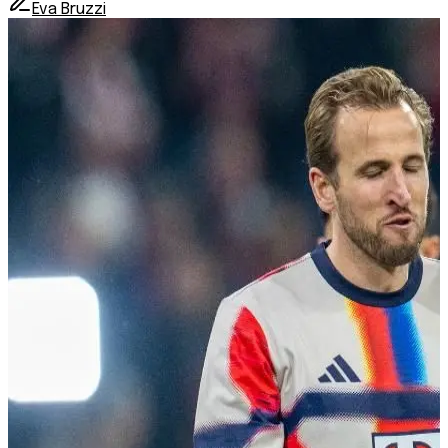
Eva Bruzzi