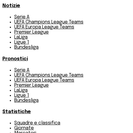
Notizie
Serie A
UEFA Champions League Teams
UEFA Europa League Teams
Premier League
LaLiga
Ligue 1
Bundesliga
Pronostici
Serie A
UEFA Champions League Teams
UEFA Europa League Teams
Premier League
LaLiga
Ligue 1
Bundesliga
Statistiche
Squadre e classifica
Giornate