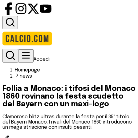
Accedi
Homepage
news
Follia a Monaco: i tifosi del Monaco
1860 rovinano la festa scudetto
del Bayern con un maxi-logo
Clamoroso blitz ultras durante la festa per il 35° titolo
del Bayern Monaco. I rivali del Monaco 1860 introducono
un mega striscione con insulti pesanti.