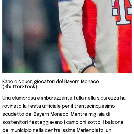
Kane e Neuer, giocatori del Bayern Monaco
(ShutterStock)
Una clamorosa e imbarazzante falla nella sicurezza ha
rovinato la festa ufficiale per il trentacinquesimo
scudetto del Bayern Monaco. Mentre migliaia di
sostenitori festeggiavano i campioni sotto il balcone
del municipio nella centralissima Marienplatz, un