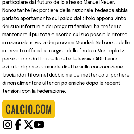
particolare dal futuro dello stesso Manuel Neuer.
Nonostante l'ex portiere della nazionale tedesca abbia
parlato apertamente sul palco del titolo appena vinto,
dei suoi infortuni e dei progetti familiari, ha preferito
mantenere il più totale riserbo sul suo possibile ritorno
in nazionale in vista dei prossimi Mondiali. Nel corso delle
interviste ufficiali a margine della festa a Marienplatz,
persino i conduttori della rete televisiva ARD hanno
evitato di porre domande dirette sulla convocazione,
lasciando i tifosi nel dubbio ma permettendo al portiere
di non alimentare ulteriori polemiche dopo le recenti
tensioni con la federazione.