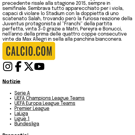
precedente risale alla stagione 2015, sempre in
semifinale. Sembrava tutto apparecchiato per i viola,
capaci di violare lo Stadium con la doppietta di uno
scatenato Salah, trovando però la furiosa reazione della
Juventus protagonista al “Franchi” della partita
perfetta, vinta 3-0 grazie a Matri, Pereyra e Bonucci,
nell’anno della prima delle quattro coppe consecutive
vinte da Max Allegri in sella alla panchina bianconera.
Notizie
Serie A
UEFA Champions League Teams
UEFA Europa League Teams
Premier League
LaLiga
Ligue 1
Bundesliga