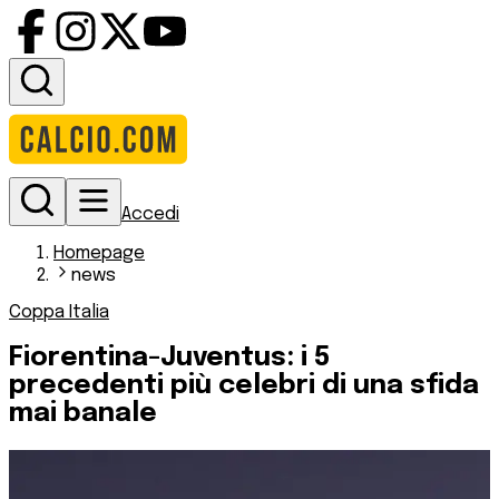
Accedi
Homepage
news
Coppa Italia
Fiorentina-Juventus: i 5
precedenti più celebri di una sfida
mai banale