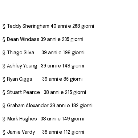
§ Teddy Sheringham 40 anni e 268 giorni
§ Dean Windass 39 anni e 235 giorni
§ Thiago Silva 39 anni e 198 giorni
§ Ashley Young 39 anni e 148 giorni
§ Ryan Giggs 39 anni e 86 giorni
§ Stuart Pearce 38 anni e 215 giorni
§ Graham Alexander 38 anni e 182 giorni
§ Mark Hughes 38 anni e 149 giorni
§ Jamie Vardy 38 anni e 112 giorni