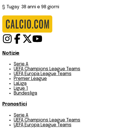
§ Tugay 38 anni e 98 giorni
Notizie
Serie A
UEFA Champions League Teams
UEFA Europa League Teams
Premier League
LaLiga
Ligue 1
Bundesliga
Pronostici
Serie A
UEFA Champions League Teams
UEFA Europa League Teams