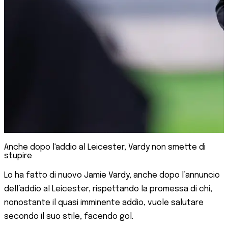
Anche dopo l'addio al Leicester, Vardy non smette di
stupire
Lo ha fatto di nuovo Jamie Vardy, anche dopo l’annuncio
dell’addio al Leicester, rispettando la promessa di chi,
nonostante il quasi imminente addio, vuole salutare
secondo il suo stile, facendo gol.