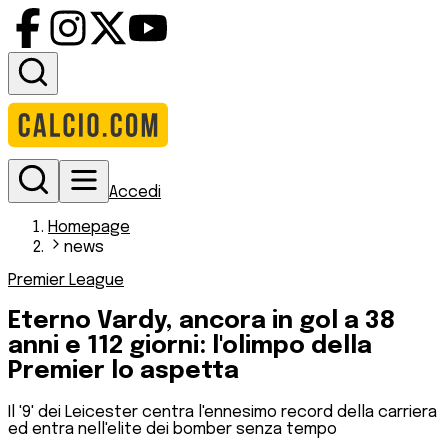
Accedi
Homepage
news
Premier League
Eterno Vardy, ancora in gol a 38
anni e 112 giorni: l'olimpo della
Premier lo aspetta
Il '9' dei Leicester centra l'ennesimo record della carriera
ed entra nell'elite dei bomber senza tempo