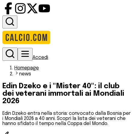
Accedi
Homepage
news
Edin Dzeko e i "Mister 40": il club
dei veterani immortali ai Mondiali
2026
Edin Dzeko entra nella storia: convocato dalla Bosnia per
i Mondiali 2026 a 40 anni. Scopri la lista dei veterani che
hanno sfidato il tempo nella Coppa del Mondo.