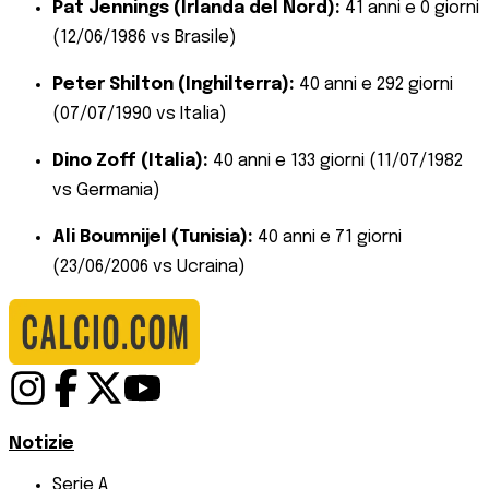
Pat Jennings (Irlanda del Nord):
41 anni e 0 giorni
(12/06/1986 vs Brasile)
Peter Shilton (Inghilterra):
40 anni e 292 giorni
(07/07/1990 vs Italia)
Dino Zoff (Italia):
40 anni e 133 giorni (11/07/1982
vs Germania)
Ali Boumnijel (Tunisia):
40 anni e 71 giorni
(23/06/2006 vs Ucraina)
Notizie
Serie A