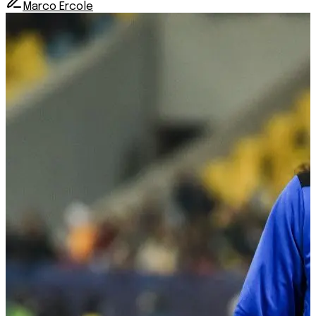
Marco Ercole