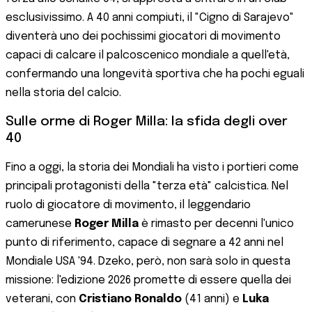
esclusivissimo. A 40 anni compiuti, il "Cigno di Sarajevo"
diventerà uno dei pochissimi giocatori di movimento
capaci di calcare il palcoscenico mondiale a quell'età,
confermando una longevità sportiva che ha pochi eguali
nella storia del calcio.
Sulle orme di Roger Milla: la sfida degli over
40
Fino a oggi, la storia dei Mondiali ha visto i portieri come
principali protagonisti della "terza età" calcistica. Nel
ruolo di giocatore di movimento, il leggendario
camerunese
Roger Milla
è rimasto per decenni l'unico
punto di riferimento, capace di segnare a 42 anni nel
Mondiale USA '94. Dzeko, però, non sarà solo in questa
missione: l'edizione 2026 promette di essere quella dei
veterani, con
Cristiano Ronaldo
(41 anni) e
Luka