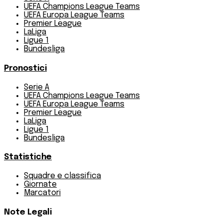
UEFA Champions League Teams
UEFA Europa League Teams
Premier League
LaLiga
Ligue 1
Bundesliga
Pronostici
Serie A
UEFA Champions League Teams
UEFA Europa League Teams
Premier League
LaLiga
Ligue 1
Bundesliga
Statistiche
Squadre e classifica
Giornate
Marcatori
Note Legali