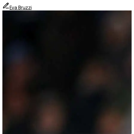
Eva Bruzzi