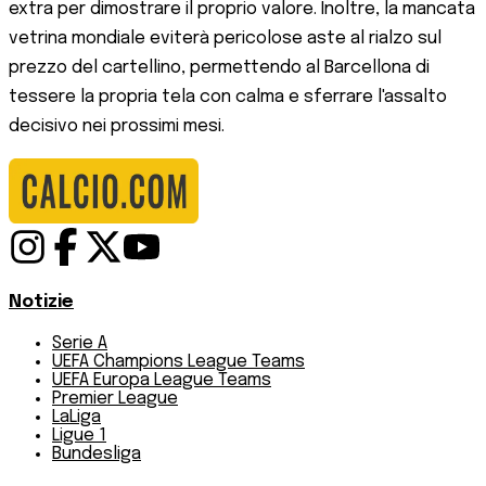
extra per dimostrare il proprio valore. Inoltre, la mancata
vetrina mondiale eviterà pericolose aste al rialzo sul
prezzo del cartellino, permettendo al Barcellona di
tessere la propria tela con calma e sferrare l'assalto
decisivo nei prossimi mesi.
Notizie
Serie A
UEFA Champions League Teams
UEFA Europa League Teams
Premier League
LaLiga
Ligue 1
Bundesliga