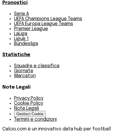
Pronostici
Serie A
UEFA Champions League Teams
UEFA Europa League Teams
Premier League
LaLiga
Ligue 1
Bundesliga
Statistiche
Squadre e classifica
Giornate
Marcatori
Note Legali
Privacy Policy
Cookie Policy
Note Legali
Gestisci Cookie
Termini e condizioni
Calcio.com è un innovativo data hub per football