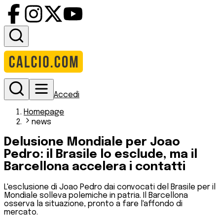
Accedi
Homepage
news
Delusione Mondiale per Joao
Pedro: il Brasile lo esclude, ma il
Barcellona accelera i contatti
L'esclusione di Joao Pedro dai convocati del Brasile per il
Mondiale solleva polemiche in patria. Il Barcellona
osserva la situazione, pronto a fare l'affondo di
mercato.