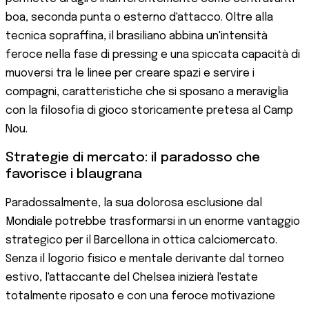
boa, seconda punta o esterno d'attacco. Oltre alla
tecnica sopraffina, il brasiliano abbina un'intensità
feroce nella fase di pressing e una spiccata capacità di
muoversi tra le linee per creare spazi e servire i
compagni, caratteristiche che si sposano a meraviglia
con la filosofia di gioco storicamente pretesa al Camp
Nou.
Strategie di mercato: il paradosso che
favorisce i blaugrana
Paradossalmente, la sua dolorosa esclusione dal
Mondiale potrebbe trasformarsi in un enorme vantaggio
strategico per il Barcellona in ottica calciomercato.
Senza il logorio fisico e mentale derivante dal torneo
estivo, l'attaccante del Chelsea inizierà l'estate
totalmente riposato e con una feroce motivazione