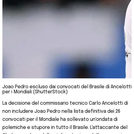
Joao Pedro escluso dai convocati del Brasile di Ancelotti
per i Mondiali (ShutterStock)
La decisione del commissario tecnico Carlo Ancelotti di
non includere Joao Pedro nella lista definitiva dei 26
convocati per il Mondiale ha sollevato un'ondata di
polemiche e stupore in tutto il Brasile. L'attaccante del