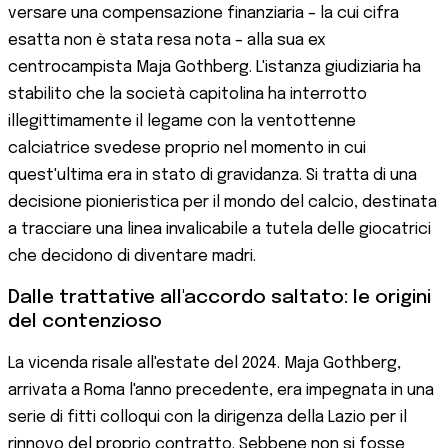
versare una compensazione finanziaria – la cui cifra
esatta non è stata resa nota – alla sua ex
centrocampista Maja Gothberg. L'istanza giudiziaria ha
stabilito che la società capitolina ha interrotto
illegittimamente il legame con la ventottenne
calciatrice svedese proprio nel momento in cui
quest'ultima era in stato di gravidanza. Si tratta di una
decisione pionieristica per il mondo del calcio, destinata
a tracciare una linea invalicabile a tutela delle giocatrici
che decidono di diventare madri.
Dalle trattative all'accordo saltato: le origini
del contenzioso
La vicenda risale all'estate del 2024. Maja Gothberg,
arrivata a Roma l'anno precedente, era impegnata in una
serie di fitti colloqui con la dirigenza della Lazio per il
rinnovo del proprio contratto. Sebbene non si fosse