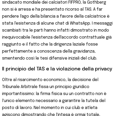
sindacato mondiale dei calciatori FIFPRO, la Gothberg
non si è arresa e ha presentato ricorso al TAS. A far
pendere l'ago della bilancia a favore della calciatrice è
stata l'esistenza di alcune chat di WhatsApp. I messaggi
scambiati tra le parti hanno infatti dimostrato in modo
inequivocabile l'esistenza dell'accordo contrattuale già
raggiunto e il fatto che la dirigenza laziale fosse
perfettamente a conoscenza della gravidanza,
smentendo così le tesi difensive iniziali del club.
Il principio del TAS e la violazione della privacy
Oltre al risarcimento economico, la decisione del
Tribunale Arbitrale fissa un principio giuridico
importantissimo: la firma fisica su un contratto non è
l'unico elemento necessario a garantire la tutela del
posto di lavoro. Nel momento in cui club e atleta
agiscono dimostrando che l'intesa è ormai totale,