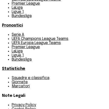
Premier League
LaLiga
Ligue 1
Bundesliga
Pronostici
Serie A
UEFA Champions League Teams
UEFA Europa League Teams
Premier League
LaLiga
Ligue 1
Bundesliga
Statistiche
Squadre e classifica
Giornate
Marcatori
Note Legali
Privacy Policy