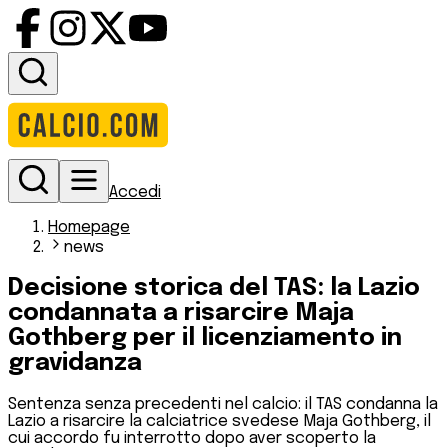
Accedi
Homepage
news
Decisione storica del TAS: la Lazio
condannata a risarcire Maja
Gothberg per il licenziamento in
gravidanza
Sentenza senza precedenti nel calcio: il TAS condanna la
Lazio a risarcire la calciatrice svedese Maja Gothberg, il
cui accordo fu interrotto dopo aver scoperto la