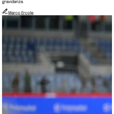
gravidanza.
Marco Ercole