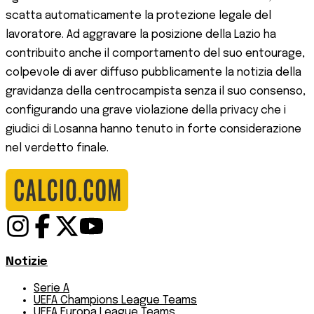
scatta automaticamente la protezione legale del
lavoratore. Ad aggravare la posizione della Lazio ha
contribuito anche il comportamento del suo entourage,
colpevole di aver diffuso pubblicamente la notizia della
gravidanza della centrocampista senza il suo consenso,
configurando una grave violazione della privacy che i
giudici di Losanna hanno tenuto in forte considerazione
nel verdetto finale.
Notizie
Serie A
UEFA Champions League Teams
UEFA Europa League Teams