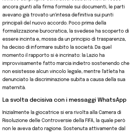
ancora giunti alla firma formale sui documenti, le parti
avevano già trovato un'intesa definitiva sui punti
principali del nuovo accordo. Poco prima della
formalizzazione burocratica, la svedese ha scoperto di
essere incinta e, mossa da un principio di trasparenza,
ha deciso di informare subito la società. Da quel
momento il rapporto si è incrinato: la Lazio ha
improvvisamente fatto marcia indietro sostenendo che
non esistesse alcun vincolo legale, mentre l'atleta ha
denunciato la discriminazione subita a causa della sua
maternità.
La svolta decisiva con i messaggi WhatsApp
Inizialmente la giocatrice si era rivolta alla Camera di
Risoluzione delle Controversie della FIFA, la quale però
non le aveva dato ragione. Sostenuta attivamente dal