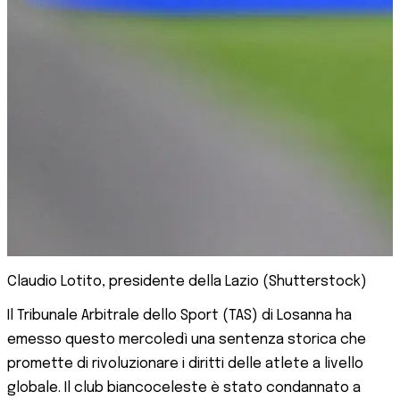
Claudio Lotito, presidente della Lazio (Shutterstock)
Il Tribunale Arbitrale dello Sport (TAS) di Losanna ha
emesso questo mercoledì una sentenza storica che
promette di rivoluzionare i diritti delle atlete a livello
globale. Il club biancoceleste è stato condannato a