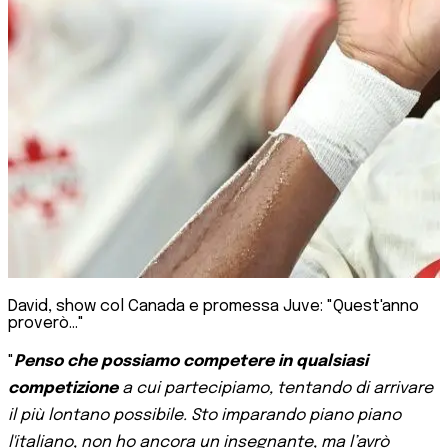
David, show col Canada e promessa Juve: "Quest'anno
proverò..."
"
Penso che possiamo competere in qualsiasi
competizione
a cui partecipiamo, tentando di arrivare
il più lontano possibile. Sto imparando piano piano
l'italiano, non ho ancora un insegnante, ma l’avrò