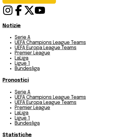
Notizie
Serie A
UEFA Champions League Teams
UEFA Europa League Teams
Premier League
LaLiga
Ligue 1
Bundesliga
Pronostici
Serie A
UEFA Champions League Teams
UEFA Europa League Teams
Premier League
LaLiga
Ligue 1
Bundesliga
Statistiche