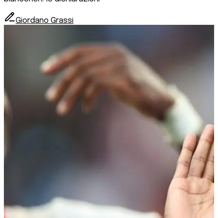
Giordano Grassi