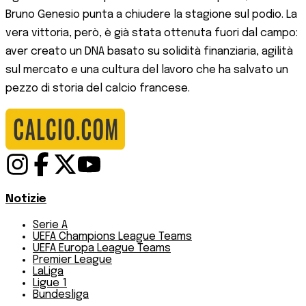
Bruno Genesio punta a chiudere la stagione sul podio. La
vera vittoria, però, è già stata ottenuta fuori dal campo:
aver creato un DNA basato su solidità finanziaria, agilità
sul mercato e una cultura del lavoro che ha salvato un
pezzo di storia del calcio francese.
Notizie
Serie A
UEFA Champions League Teams
UEFA Europa League Teams
Premier League
LaLiga
Ligue 1
Bundesliga