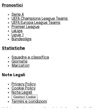
Pronostici
Serie A
UEFA Champions League Teams
UEFA Europa League Teams
Premier League
LaLiga
Ligue 1
Bundesliga
Statistiche
Squadre e classifica
Giornate
Marcatori
Note Legali
Privacy Policy
Cookie Policy
Note Legali
Gestisci Cookie
Termini e condizioni