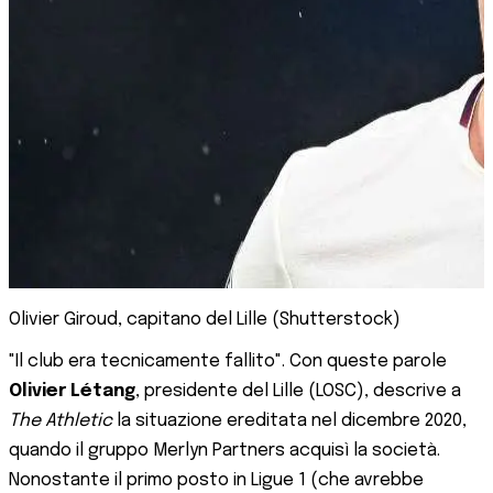
Olivier Giroud, capitano del Lille (Shutterstock)
"Il club era tecnicamente fallito". Con queste parole
Olivier Létang
, presidente del Lille (LOSC), descrive a
The Athletic
la situazione ereditata nel dicembre 2020,
quando il gruppo Merlyn Partners acquisì la società.
Nonostante il primo posto in Ligue 1 (che avrebbe