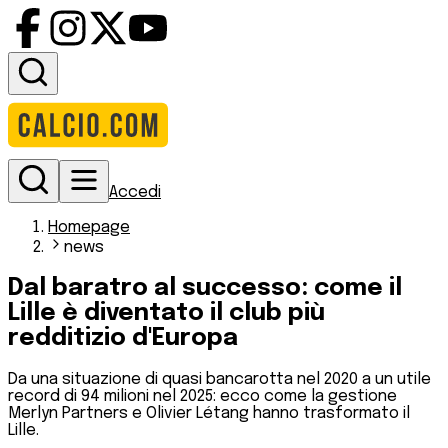
Accedi
Homepage
news
Dal baratro al successo: come il
Lille è diventato il club più
redditizio d'Europa
Da una situazione di quasi bancarotta nel 2020 a un utile
record di 94 milioni nel 2025: ecco come la gestione
Merlyn Partners e Olivier Létang hanno trasformato il
Lille.