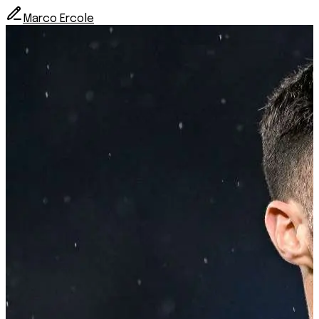
Marco Ercole