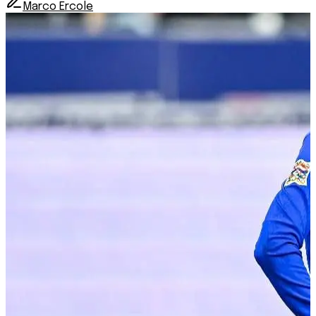
Marco Ercole