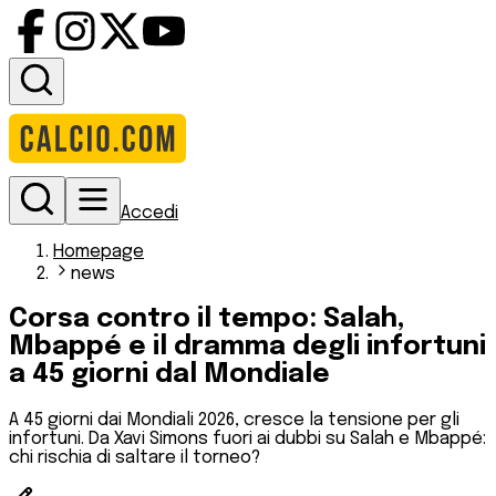
Accedi
Homepage
news
Corsa contro il tempo: Salah,
Mbappé e il dramma degli infortuni
a 45 giorni dal Mondiale
A 45 giorni dai Mondiali 2026, cresce la tensione per gli
infortuni. Da Xavi Simons fuori ai dubbi su Salah e Mbappé:
chi rischia di saltare il torneo?