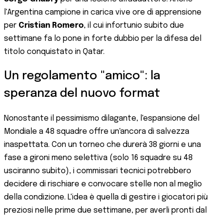
l'Argentina campione in carica vive ore di apprensione
per
Cristian Romero
, il cui infortunio subito due
settimane fa lo pone in forte dubbio per la difesa del
titolo conquistato in Qatar.
Un regolamento "amico": la
speranza del nuovo format
Nonostante il pessimismo dilagante, l'espansione del
Mondiale a 48 squadre offre un'ancora di salvezza
inaspettata. Con un torneo che durerà 38 giorni e una
fase a gironi meno selettiva (solo 16 squadre su 48
usciranno subito), i commissari tecnici potrebbero
decidere di rischiare e convocare stelle non al meglio
della condizione. L'idea è quella di gestire i giocatori più
preziosi nelle prime due settimane, per averli pronti dal