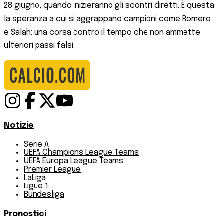
28 giugno, quando inizieranno gli scontri diretti. È questa
la speranza a cui si aggrappano campioni come Romero
e Salah: una corsa contro il tempo che non ammette
ulteriori passi falsi.
Notizie
Serie A
UEFA Champions League Teams
UEFA Europa League Teams
Premier League
LaLiga
Ligue 1
Bundesliga
Pronostici