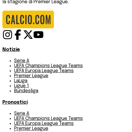
la stagione di Premier League.
Notizie
Serie A
UEFA Champions League Teams
UEFA Europa League Teams
Premier League
LaLiga
Ligue 1
Bundesliga
Pronostici
Serie A
UEFA Champions League Teams
UEFA Europa League Teams
Premier League