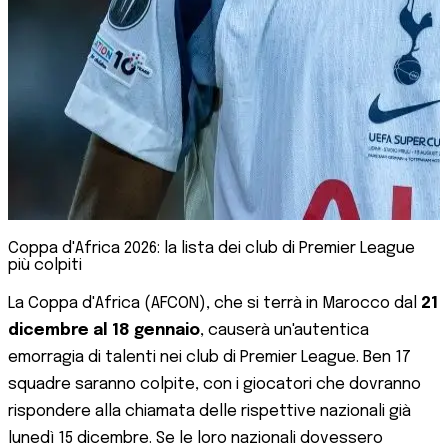
Coppa d'Africa 2026: la lista dei club di Premier League
più colpiti
La Coppa d'Africa (AFCON), che si terrà in Marocco dal
21
dicembre al 18 gennaio
, causerà un'autentica
emorragia di talenti nei club di Premier League. Ben 17
squadre saranno colpite, con i giocatori che dovranno
rispondere alla chiamata delle rispettive nazionali già
lunedì 15 dicembre. Se le loro nazionali dovessero