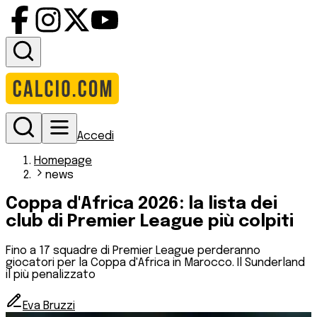
Accedi
Homepage
news
Coppa d'Africa 2026: la lista dei
club di Premier League più colpiti
Fino a 17 squadre di Premier League perderanno
giocatori per la Coppa d'Africa in Marocco. Il Sunderland
il più penalizzato
Eva Bruzzi