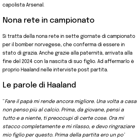
capolista Arsenal.
Nona rete in campionato
Si tratta della nona rete in sette giornate di campionato
per il bomber norvegese, che conferma di essere in
stato di grazia. Anche grazie alla paternità, arrivata alla
fine del 2024 con la nascita di suo figlio. Ad affermarlo è
proprio Haaland nelle interviste post partita.
Le parole di Haaland
“
Fare il papà mi rende ancora migliore. Una volta a casa
non penso più al calcio. Prima, da giovane, pensi a
tutto e a niente, ti preoccupi di certe cose. Ora mi
stacco completamente e mi rilasso, e devo ringraziare
mio figlio per questo. Prima della partita ero un po’