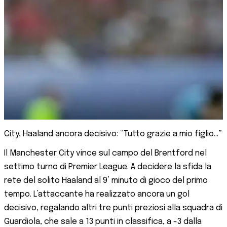
City, Haaland ancora decisivo: “Tutto grazie a mio figlio…”
Il Manchester City vince sul campo del Brentford nel
settimo turno di Premier League. A decidere la sfida la
rete del solito Haaland al 9’ minuto di gioco del primo
tempo. L’attaccante ha realizzato ancora un gol
decisivo, regalando altri tre punti preziosi alla squadra di
Guardiola, che sale a 13 punti in classifica, a -3 dalla