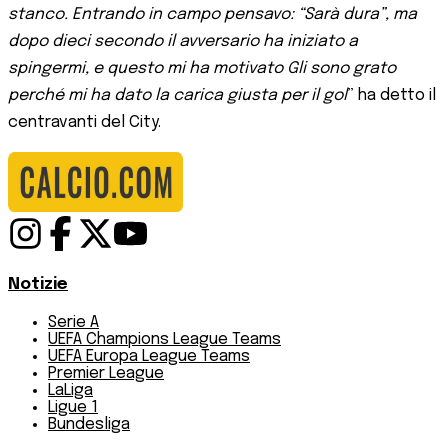
stanco. Entrando in campo pensavo: “Sarà dura”, ma
dopo dieci secondo il avversario ha iniziato a
spingermi, e questo mi ha motivato Gli sono grato
perché mi ha dato la carica giusta per il gol
” ha detto il
centravanti del City.
Notizie
Serie A
UEFA Champions League Teams
UEFA Europa League Teams
Premier League
LaLiga
Ligue 1
Bundesliga