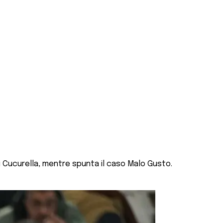
i Cucurella, mentre spunta il caso Malo Gusto.