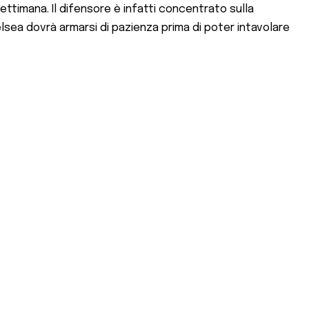
ettimana. Il difensore è infatti concentrato sulla
 Chelsea dovrà armarsi di pazienza prima di poter intavolare