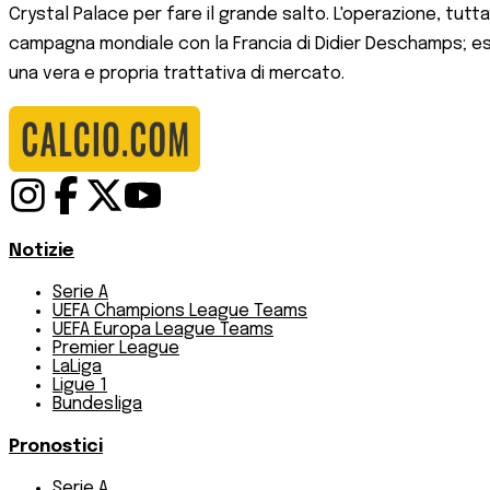
Crystal Palace per fare il grande salto. L'operazione, tut
campagna mondiale con la Francia di Didier Deschamps; e
una vera e propria trattativa di mercato.
Notizie
Serie A
UEFA Champions League Teams
UEFA Europa League Teams
Premier League
LaLiga
Ligue 1
Bundesliga
Pronostici
Serie A