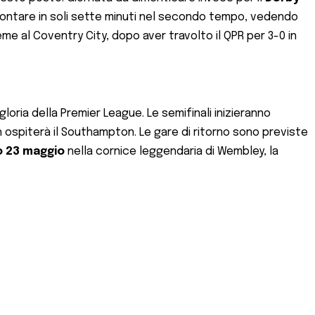
imontare in soli sette minuti nel secondo tempo, vedendo
me al Coventry City, dopo aver travolto il QPR per 3-0 in
gloria della Premier League. Le semifinali inizieranno
h ospiterà il Southampton. Le gare di ritorno sono previste
 23 maggio
nella cornice leggendaria di Wembley, la