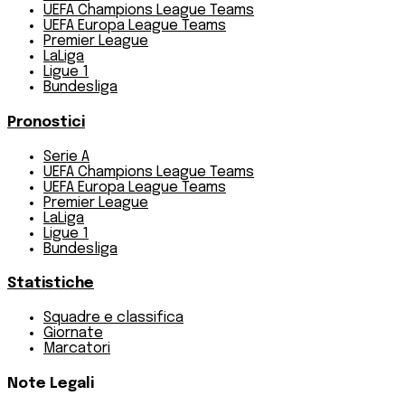
UEFA Champions League Teams
UEFA Europa League Teams
Premier League
LaLiga
Ligue 1
Bundesliga
Pronostici
Serie A
UEFA Champions League Teams
UEFA Europa League Teams
Premier League
LaLiga
Ligue 1
Bundesliga
Statistiche
Squadre e classifica
Giornate
Marcatori
Note Legali