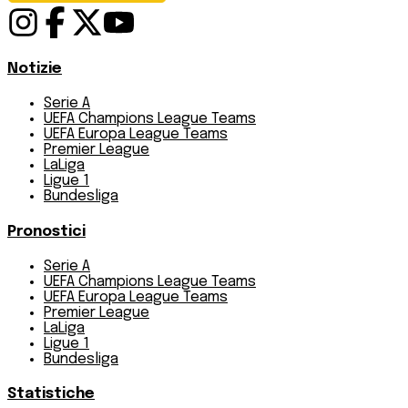
Notizie
Serie A
UEFA Champions League Teams
UEFA Europa League Teams
Premier League
LaLiga
Ligue 1
Bundesliga
Pronostici
Serie A
UEFA Champions League Teams
UEFA Europa League Teams
Premier League
LaLiga
Ligue 1
Bundesliga
Statistiche