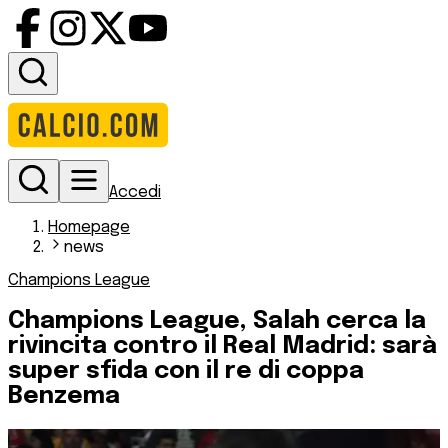
Accedi
Homepage
news
Champions League
Champions League, Salah cerca la
rivincita contro il Real Madrid: sarà
super sfida con il re di coppa
Benzema