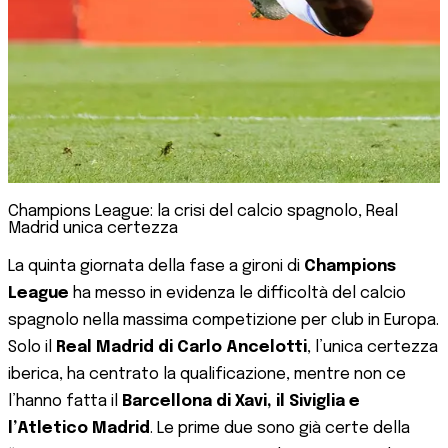
Champions League: la crisi del calcio spagnolo, Real
Madrid unica certezza
La quinta giornata della fase a gironi di
Champions
League
ha messo in evidenza le difficoltà del calcio
spagnolo nella massima competizione per club in Europa.
Solo il
Real Madrid di Carlo Ancelotti
, l’unica certezza
iberica, ha centrato la qualificazione, mentre non ce
l’hanno fatta il
Barcellona di Xavi, il Siviglia e
l’Atletico Madrid
. Le prime due sono già certe della