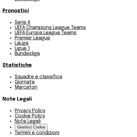
Pronostici
Serie A
UEFA Champions League Teams
UEFA Europa League Teams
Premier League
LaLiga
Ligue 1
Bundesliga
Statistiche
Squadre e classifica
Giornate
Marcatori
Note Legali
Privacy Policy
Cookie Policy
Note Legali
Gestisci Cookie
Termini e condizioni