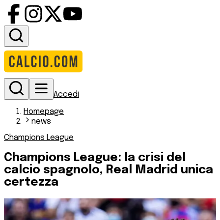
Accedi
Homepage
news
Champions League
Champions League: la crisi del
calcio spagnolo, Real Madrid unica
certezza