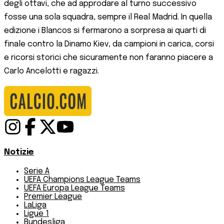
degli ottavi, che ad approdare al turno successivo
fosse una sola squadra, sempre il Real Madrid. In quella
edizione i Blancos si fermarono a sorpresa ai quarti di
finale contro la Dinamo Kiev, da campioni in carica, corsi
e ricorsi storici che sicuramente non faranno piacere a
Carlo Ancelotti e ragazzi.
Notizie
Serie A
UEFA Champions League Teams
UEFA Europa League Teams
Premier League
LaLiga
Ligue 1
Bundesliga