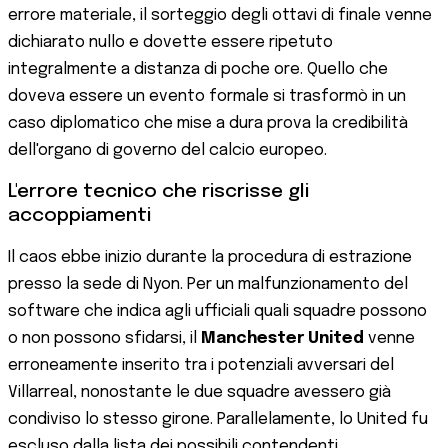
errore materiale, il sorteggio degli ottavi di finale venne
dichiarato nullo e dovette essere ripetuto
integralmente a distanza di poche ore. Quello che
doveva essere un evento formale si trasformò in un
caso diplomatico che mise a dura prova la credibilità
dell'organo di governo del calcio europeo.
L'errore tecnico che riscrisse gli
accoppiamenti
Il caos ebbe inizio durante la procedura di estrazione
presso la sede di Nyon. Per un malfunzionamento del
software che indica agli ufficiali quali squadre possono
o non possono sfidarsi, il
Manchester United
venne
erroneamente inserito tra i potenziali avversari del
Villarreal, nonostante le due squadre avessero già
condiviso lo stesso girone. Parallelamente, lo United fu
escluso dalla lista dei possibili contendenti