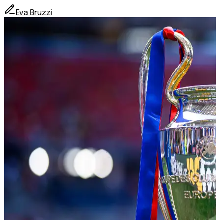
Eva Bruzzi