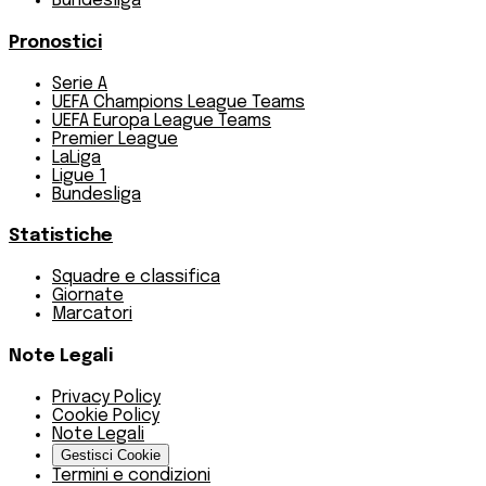
Bundesliga
Pronostici
Serie A
UEFA Champions League Teams
UEFA Europa League Teams
Premier League
LaLiga
Ligue 1
Bundesliga
Statistiche
Squadre e classifica
Giornate
Marcatori
Note Legali
Privacy Policy
Cookie Policy
Note Legali
Gestisci Cookie
Termini e condizioni