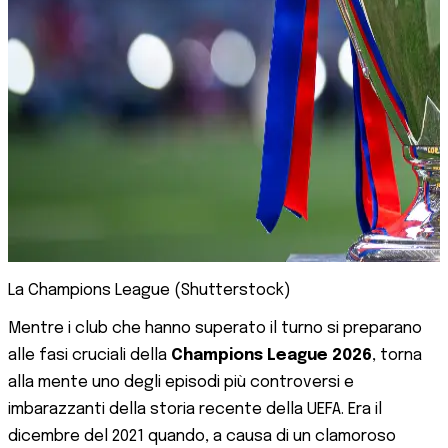
La Champions League (Shutterstock)
Mentre i club che hanno superato il turno si preparano
alle fasi cruciali della
Champions League 2026
, torna
alla mente uno degli episodi più controversi e
imbarazzanti della storia recente della UEFA. Era il
dicembre del 2021 quando, a causa di un clamoroso