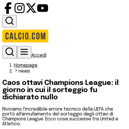
Accedi
Homepage
news
Caos ottavi Champions League: il
giorno in cui il sorteggio fu
dichiarato nullo
Riviviamo l'incredibile errore tecnico della UEFA che
portò all'annullamento del sorteggio degli ottavi di
Champions League. Ecco cosa successe tra United e
Atletico.