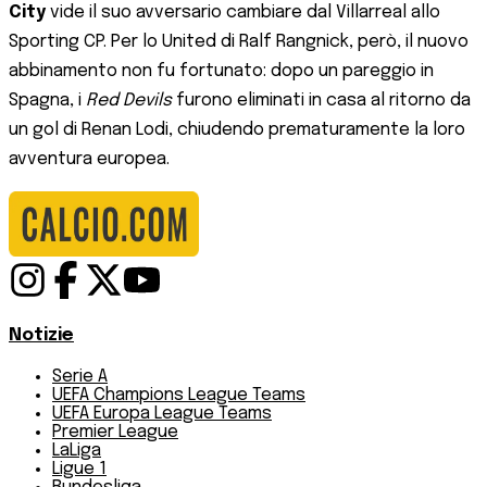
City
vide il suo avversario cambiare dal Villarreal allo
Sporting CP. Per lo United di Ralf Rangnick, però, il nuovo
abbinamento non fu fortunato: dopo un pareggio in
Spagna, i
Red Devils
furono eliminati in casa al ritorno da
un gol di Renan Lodi, chiudendo prematuramente la loro
avventura europea.
Notizie
Serie A
UEFA Champions League Teams
UEFA Europa League Teams
Premier League
LaLiga
Ligue 1