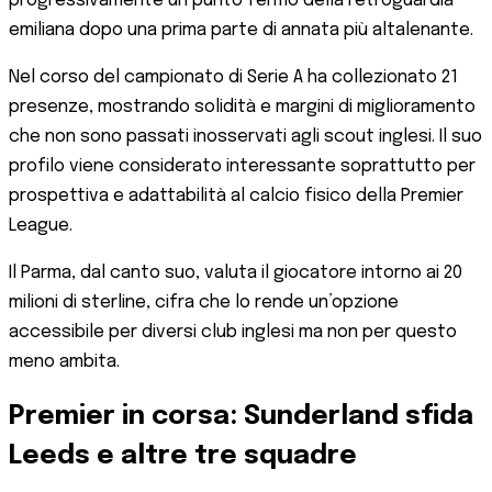
progressivamente un punto fermo della retroguardia
emiliana dopo una prima parte di annata più altalenante.
Nel corso del campionato di Serie A ha collezionato 21
presenze, mostrando solidità e margini di miglioramento
che non sono passati inosservati agli scout inglesi. Il suo
profilo viene considerato interessante soprattutto per
prospettiva e adattabilità al calcio fisico della Premier
League.
Il Parma, dal canto suo, valuta il giocatore intorno ai 20
milioni di sterline, cifra che lo rende un’opzione
accessibile per diversi club inglesi ma non per questo
meno ambita.
Premier in corsa: Sunderland sfida
Leeds e altre tre squadre