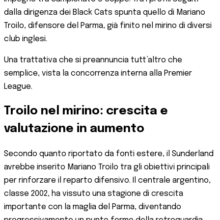
dalla dirigenza dei Black Cats spunta quello di Mariano
Troilo, difensore del Parma, già finito nel mirino di diversi
club inglesi.
Una trattativa che si preannuncia tutt’altro che
semplice, vista la concorrenza interna alla Premier
League.
Troilo nel mirino: crescita e
valutazione in aumento
Secondo quanto riportato da fonti estere, il Sunderland
avrebbe inserito Mariano Troilo tra gli obiettivi principali
per rinforzare il reparto difensivo. Il centrale argentino,
classe 2002, ha vissuto una stagione di crescita
importante con la maglia del Parma, diventando