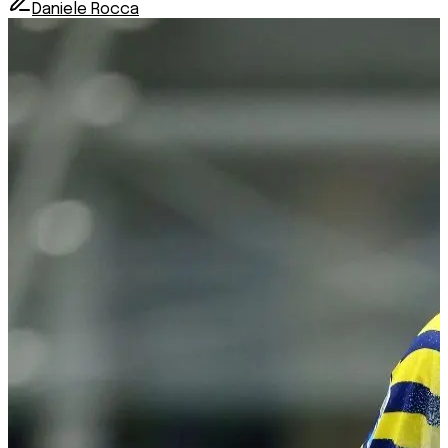
Daniele Rocca