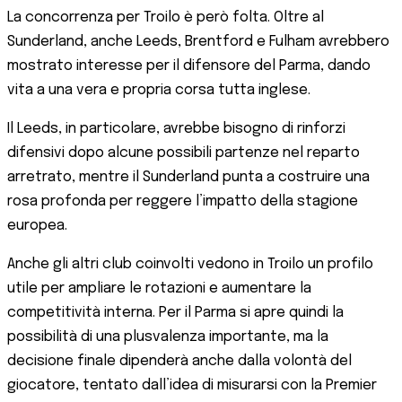
La concorrenza per Troilo è però folta. Oltre al
Sunderland, anche Leeds, Brentford e Fulham avrebbero
mostrato interesse per il difensore del Parma, dando
vita a una vera e propria corsa tutta inglese.
Il Leeds, in particolare, avrebbe bisogno di rinforzi
difensivi dopo alcune possibili partenze nel reparto
arretrato, mentre il Sunderland punta a costruire una
rosa profonda per reggere l’impatto della stagione
europea.
Anche gli altri club coinvolti vedono in Troilo un profilo
utile per ampliare le rotazioni e aumentare la
competitività interna. Per il Parma si apre quindi la
possibilità di una plusvalenza importante, ma la
decisione finale dipenderà anche dalla volontà del
giocatore, tentato dall’idea di misurarsi con la Premier