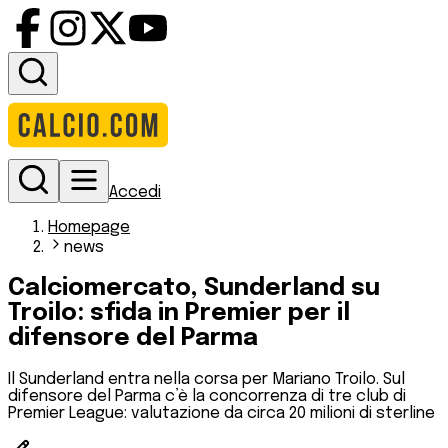
Accedi
Homepage
news
Calciomercato, Sunderland su
Troilo: sfida in Premier per il
difensore del Parma
Il Sunderland entra nella corsa per Mariano Troilo. Sul
difensore del Parma c’è la concorrenza di tre club di
Premier League: valutazione da circa 20 milioni di sterline