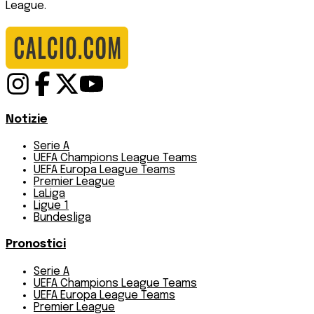
League.
Notizie
Serie A
UEFA Champions League Teams
UEFA Europa League Teams
Premier League
LaLiga
Ligue 1
Bundesliga
Pronostici
Serie A
UEFA Champions League Teams
UEFA Europa League Teams
Premier League