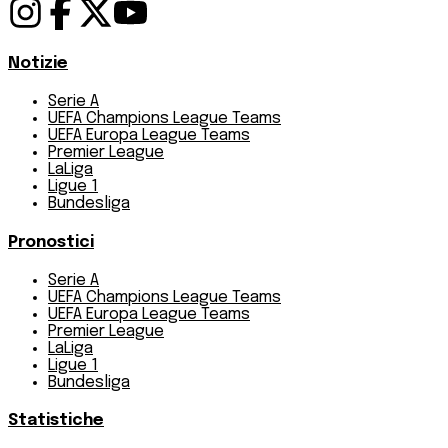
Notizie
Serie A
UEFA Champions League Teams
UEFA Europa League Teams
Premier League
LaLiga
Ligue 1
Bundesliga
Pronostici
Serie A
UEFA Champions League Teams
UEFA Europa League Teams
Premier League
LaLiga
Ligue 1
Bundesliga
Statistiche