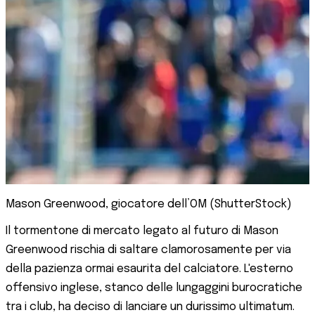
Mason Greenwood, giocatore dell’OM (ShutterStock)
Il tormentone di mercato legato al futuro di Mason
Greenwood rischia di saltare clamorosamente per via
della pazienza ormai esaurita del calciatore. L'esterno
offensivo inglese, stanco delle lungaggini burocratiche
tra i club, ha deciso di lanciare un durissimo ultimatum.