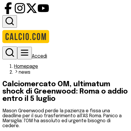
Accedi
Homepage
news
Calciomercato OM, ultimatum
shock di Greenwood: Roma o addio
entro il 5 luglio
Mason Greenwood perde la pazienza e fissa una
deadline per il suo trasferimento all'AS Roma. Panico a
Marsiglia: l'OM ha assoluto ed urgente bisogno di
cedere.