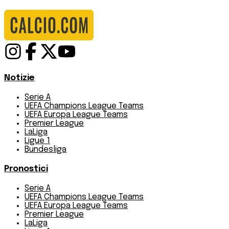
Notizie
Serie A
UEFA Champions League Teams
UEFA Europa League Teams
Premier League
LaLiga
Ligue 1
Bundesliga
Pronostici
Serie A
UEFA Champions League Teams
UEFA Europa League Teams
Premier League
LaLiga