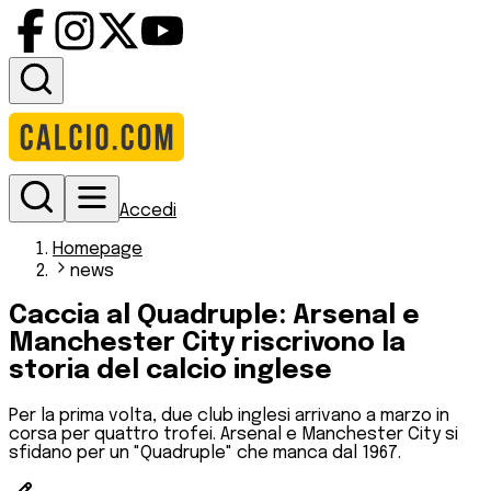
Accedi
Homepage
news
Caccia al Quadruple: Arsenal e
Manchester City riscrivono la
storia del calcio inglese
Per la prima volta, due club inglesi arrivano a marzo in
corsa per quattro trofei. Arsenal e Manchester City si
sfidano per un "Quadruple" che manca dal 1967.