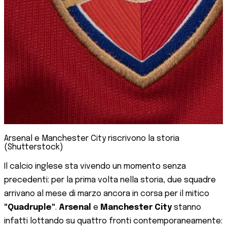
Arsenal e Manchester City riscrivono la storia
(Shutterstock)
Il calcio inglese sta vivendo un momento senza
precedenti: per la prima volta nella storia, due squadre
arrivano al mese di marzo ancora in corsa per il mitico
"Quadruple"
.
Arsenal
e
Manchester City
stanno
infatti lottando su quattro fronti contemporaneamente: