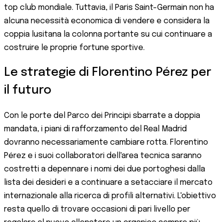
top club mondiale. Tuttavia, il Paris Saint-Germain non ha
alcuna necessità economica di vendere e considera la
coppia lusitana la colonna portante su cui continuare a
costruire le proprie fortune sportive.
Le strategie di Florentino Pérez per
il futuro
Con le porte del Parco dei Principi sbarrate a doppia
mandata, i piani di rafforzamento del Real Madrid
dovranno necessariamente cambiare rotta. Florentino
Pérez e i suoi collaboratori dell'area tecnica saranno
costretti a depennare i nomi dei due portoghesi dalla
lista dei desideri e a continuare a setacciare il mercato
internazionale alla ricerca di profili alternativi. L'obiettivo
resta quello di trovare occasioni di pari livello per