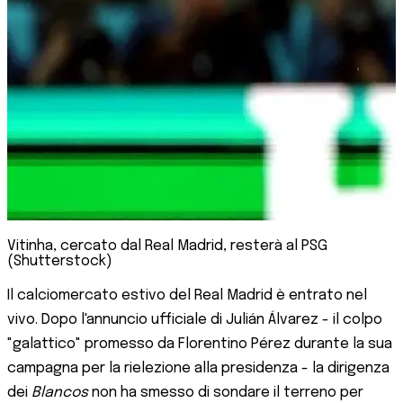
Vitinha, cercato dal Real Madrid, resterà al PSG
(Shutterstock)
Il calciomercato estivo del Real Madrid è entrato nel
vivo. Dopo l'annuncio ufficiale di Julián Álvarez - il colpo
"galattico" promesso da Florentino Pérez durante la sua
campagna per la rielezione alla presidenza - la dirigenza
dei
Blancos
non ha smesso di sondare il terreno per