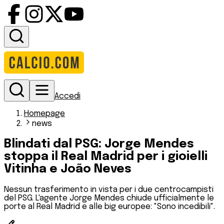
Accedi
Homepage
news
Blindati dal PSG: Jorge Mendes
stoppa il Real Madrid per i gioielli
Vitinha e João Neves
Nessun trasferimento in vista per i due centrocampisti
del PSG. L'agente Jorge Mendes chiude ufficialmente le
porte al Real Madrid e alle big europee: "Sono incedibili".