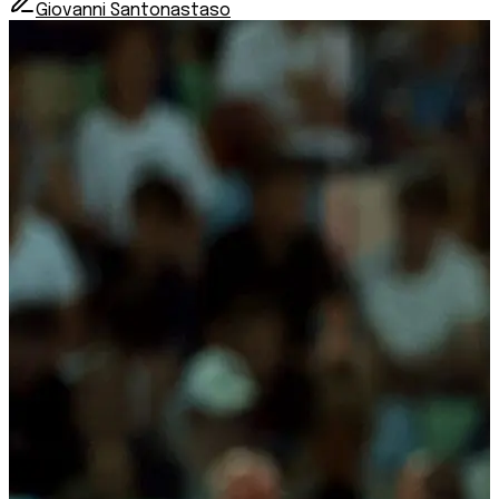
Giovanni Santonastaso