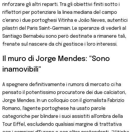
rinforzare gli altri reparti. Tra gli obiettivi finiti sotto i
riflettori per potenziare la linea mediana del campo
c'erano i due portoghesi Vitinha e João Neves, autentici
pilastri del Paris Saint-Germain. Le speranze di vederli al
Santiago Bernabéu sono però destinate a rimanere tali,
frenate sul nascere da chi gestisce i loro interessi.
Il muro di Jorge Mendes: "Sono
inamovibili"
A spegnere definitivamente i rumors di mercato ci ha
pensato il potentissimo procuratore dei due calciatori,
Jorge Mendes. In un colloquio con il giornalista Fabrizio
Romano, l'agente portoghese ha usato parole
categoriche per blindare i suoi assistiti all'ombra della
Tour Eiffel, escludendo qualsiasi margine di trattativa