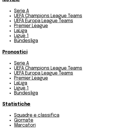
Serie A
UEFA Champions League Teams
UEFA Europa League Teams
Premier League
LaLiga
Ligue 1
Bundesliga
Pronostici
Serie A
UEFA Champions League Teams
UEFA Europa League Teams
Premier League
LaLiga
Ligue 1
Bundesliga
Statistiche
Squadre e classifica
Giornate
Marcatori