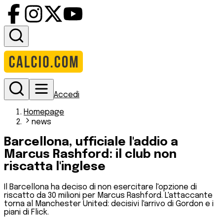
Accedi
Homepage
news
Barcellona, ufficiale l'addio a
Marcus Rashford: il club non
riscatta l'inglese
Il Barcellona ha deciso di non esercitare l'opzione di
riscatto da 30 milioni per Marcus Rashford. L'attaccante
torna al Manchester United: decisivi l'arrivo di Gordon e i
piani di Flick.