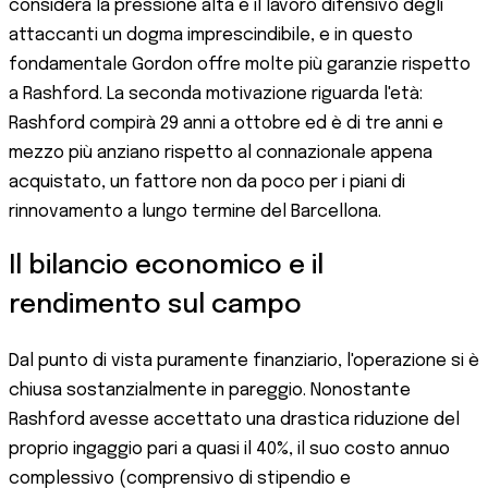
considera la pressione alta e il lavoro difensivo degli
attaccanti un dogma imprescindibile, e in questo
fondamentale Gordon offre molte più garanzie rispetto
a Rashford. La seconda motivazione riguarda l'età:
Rashford compirà 29 anni a ottobre ed è di tre anni e
mezzo più anziano rispetto al connazionale appena
acquistato, un fattore non da poco per i piani di
rinnovamento a lungo termine del Barcellona.
Il bilancio economico e il
rendimento sul campo
Dal punto di vista puramente finanziario, l'operazione si è
chiusa sostanzialmente in pareggio. Nonostante
Rashford avesse accettato una drastica riduzione del
proprio ingaggio pari a quasi il 40%, il suo costo annuo
complessivo (comprensivo di stipendio e