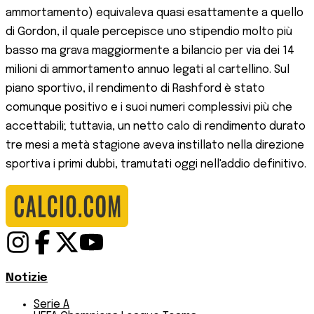
ammortamento) equivaleva quasi esattamente a quello
di Gordon, il quale percepisce uno stipendio molto più
basso ma grava maggiormente a bilancio per via dei 14
milioni di ammortamento annuo legati al cartellino. Sul
piano sportivo, il rendimento di Rashford è stato
comunque positivo e i suoi numeri complessivi più che
accettabili; tuttavia, un netto calo di rendimento durato
tre mesi a metà stagione aveva instillato nella direzione
sportiva i primi dubbi, tramutati oggi nell'addio definitivo.
Notizie
Serie A