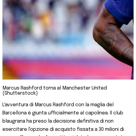
Marcus Rashford torna al Manchester United
(Shutterstock)
L'avventura di Marcus Rashford con la maglia del
Barcellona è giunta ufficialmente al capolinea. Il club
blaugrana ha preso la decisione definitiva di non
esercitare l'opzione di acquisto fissata a 30 milioni di