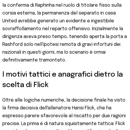
la conferma di Raphinha nel ruolo di titolare fisso sulla
corsia esterna, la permanenza del separato in casa
United avrebbe generato un evidente e ingestibile
sovraffollamento nel reparto offensivo. Inizialmente la
dirigenza aveva preso tempo, tenendo aperta la porta a
Rashford solo nell'ipotesi remota di gravi infortuni dei
nazionali in questi giorni, ma lo scenario è ormai
definitivamente tramontato.
I motivi tattici e anagrafici dietro la
scelta di Flick
Oltre alle logiche numeriche, la decisione finale ha visto
la firma decisiva dell'allenatore Hansi Flick, che ha
espresso parere sfavorevole al riscatto per due ragioni
precise. La prima è di natura squisitamente tattica: Flick