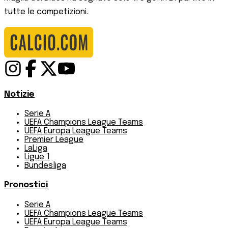
tutte le competizioni.
Notizie
Serie A
UEFA Champions League Teams
UEFA Europa League Teams
Premier League
LaLiga
Ligue 1
Bundesliga
Pronostici
Serie A
UEFA Champions League Teams
UEFA Europa League Teams