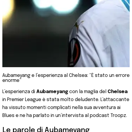
Aubameyang e l’esperienza al Chelsea: “È stato un errore
enorme”
L’esperienza di
Aubameyang
con la maglia del
Chelsea
in Premier League è stata molto deludente. L’attaccante
ha vissuto momenti complicati nella sua avventura ai
Blues e ne ha parlato in un’intervista al podcast Troopz.
Le parole di Aubameyang