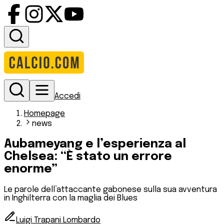
Accedi
Homepage
news
Aubameyang e l’esperienza al
Chelsea: “È stato un errore
enorme”
Le parole dell’attaccante gabonese sulla sua avventura
in Inghilterra con la maglia dei Blues
Luigi Trapani Lombardo