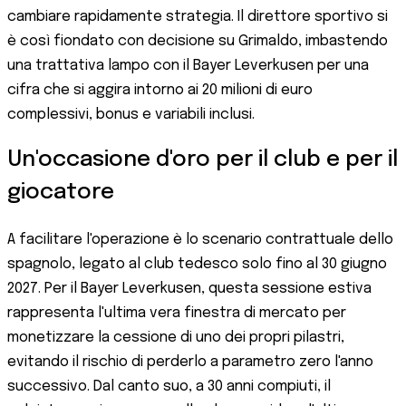
cambiare rapidamente strategia. Il direttore sportivo si
è così fiondato con decisione su Grimaldo, imbastendo
una trattativa lampo con il Bayer Leverkusen per una
cifra che si aggira intorno ai 20 milioni di euro
complessivi, bonus e variabili inclusi.
Un'occasione d'oro per il club e per il
giocatore
A facilitare l'operazione è lo scenario contrattuale dello
spagnolo, legato al club tedesco solo fino al 30 giugno
2027. Per il Bayer Leverkusen, questa sessione estiva
rappresenta l'ultima vera finestra di mercato per
monetizzare la cessione di uno dei propri pilastri,
evitando il rischio di perderlo a parametro zero l'anno
successivo. Dal canto suo, a 30 anni compiuti, il