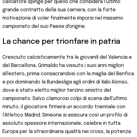
calciatore spinge per quello che considera l'ultimo
grande contratto della sua carriera, con la forte
motivazione di voler finalmente imporsi nel massimo
campionato del suo Paese d'origine.
La chance per trionfare in patria
Cresciuto calcisticamente tra le giovanili del Valencia e
del Barcellona, Grimaldo ha vissuto i suoi anni migliori
all'estero, prima consacrandosi con la maglia del Benfica
e poi dominando la Bundesliga agli ordini di Xabi Alonso,
dove è stato eletto miglior terzino sinistro del
campionato. Salvo clamorosi colpi di scena dell'ultimo
minuto, il giocatore firmerà un accordo triennale con
l'Atletico Madrid. Simeone si assicura così un profilo di
assoluto spessore internazionale, celebre in tutta
Europa per la straordinaria qualità nei cross, la potenza