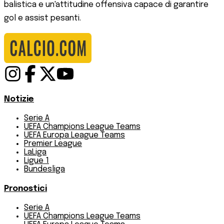
balistica e un'attitudine offensiva capace di garantire
gol e assist pesanti.
Notizie
Serie A
UEFA Champions League Teams
UEFA Europa League Teams
Premier League
LaLiga
Ligue 1
Bundesliga
Pronostici
Serie A
UEFA Champions League Teams