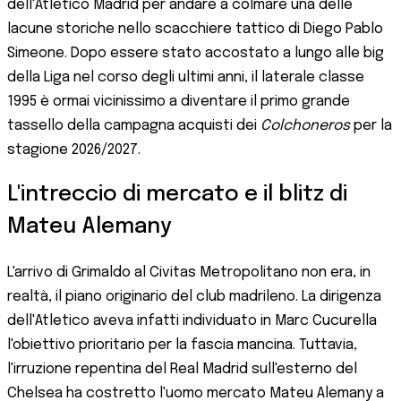
dell'Atletico Madrid per andare a colmare una delle
lacune storiche nello scacchiere tattico di Diego Pablo
Simeone. Dopo essere stato accostato a lungo alle big
della Liga nel corso degli ultimi anni, il laterale classe
1995 è ormai vicinissimo a diventare il primo grande
tassello della campagna acquisti dei
Colchoneros
per la
stagione 2026/2027.
L'intreccio di mercato e il blitz di
Mateu Alemany
L'arrivo di Grimaldo al Civitas Metropolitano non era, in
realtà, il piano originario del club madrileno. La dirigenza
dell'Atletico aveva infatti individuato in Marc Cucurella
l'obiettivo prioritario per la fascia mancina. Tuttavia,
l'irruzione repentina del Real Madrid sull'esterno del
Chelsea ha costretto l'uomo mercato Mateu Alemany a