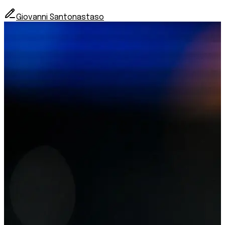
Giovanni Santonastaso