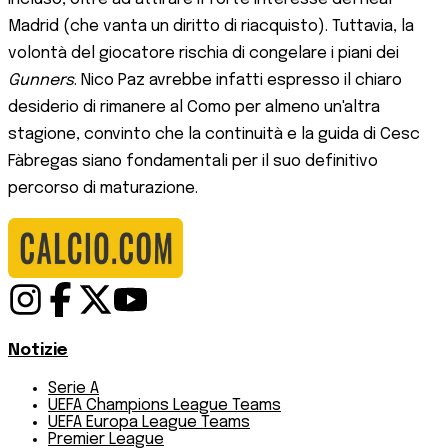
Madrid (che vanta un diritto di riacquisto). Tuttavia, la
volontà del giocatore rischia di congelare i piani dei
Gunners
. Nico Paz avrebbe infatti espresso il chiaro
desiderio di rimanere al Como per almeno un'altra
stagione, convinto che la continuità e la guida di Cesc
Fàbregas siano fondamentali per il suo definitivo
percorso di maturazione.
Notizie
Serie A
UEFA Champions League Teams
UEFA Europa League Teams
Premier League