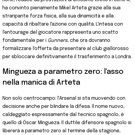
ha convinto pienamente Mikel Arteta grazie alla sua
straripante forza fisica, alla sua dinamicità e alla
capacità di ribaltare l'azione con qualità. L'intesa con
l'entourage del giocatore rappresenta uno scatto
fondamentale per i
Gunners
, che ora dovranno
formalizzare l'offerta da presentare al club giallorosso
per sbloccare definitivamente il trasferimento a Londra.
Mingueza a parametro zero: l'asso
nella manica di Arteta
Non solo centrocampo: l'Arsenal si sta muovendo con
decisione anche per blindare la difesa. Il nome nuovo,
caldeggiato espressamente dal tecnico spagnolo, è
quello di Óscar Mingueza. Il duttile difensore spagnolo si
libererà a parametro zero al termine della stagione,