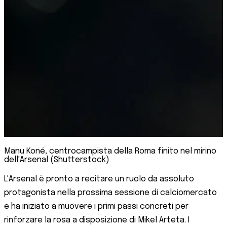
Manu Koné, centrocampista della Roma finito nel mirino
dell'Arsenal (Shutterstock)
L'Arsenal è pronto a recitare un ruolo da assoluto
protagonista nella prossima sessione di calciomercato
e ha iniziato a muovere i primi passi concreti per
rinforzare la rosa a disposizione di Mikel Arteta. I