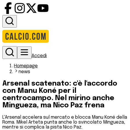
Accedi
Homepage
news
Arsenal scatenato: c'è l'accordo
con Manu Koné per il
centrocampo. Nel mirino anche
Mingueza, ma Nico Paz frena
L'Arsenal accelera sul mercato e blocca Manu Koné della
Roma. Mikel Arteta punta anche lo svincolato Mingueza,
mentre si complica la pista Nico Paz.