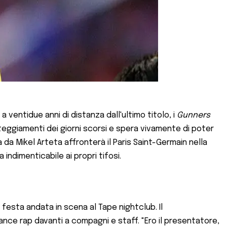
 ventidue anni di distanza dall'ultimo titolo, i
Gunners
teggiamenti dei giorni scorsi e spera vivamente di poter
da Mikel Arteta affronterà il Paris Saint-Germain nella
 indimenticabile ai propri tifosi.
festa andata in scena al Tape nightclub. Il
ance rap davanti a compagni e staff. "Ero il presentatore,