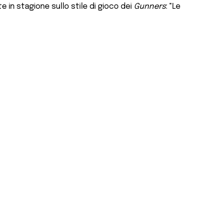
e in stagione sullo stile di gioco dei
Gunners
: "Le