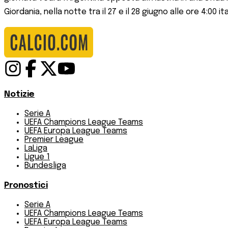
Giordania, nella notte tra il 27 e il 28 giugno alle ore 4:00 ita
Notizie
Serie A
UEFA Champions League Teams
UEFA Europa League Teams
Premier League
LaLiga
Ligue 1
Bundesliga
Pronostici
Serie A
UEFA Champions League Teams
UEFA Europa League Teams