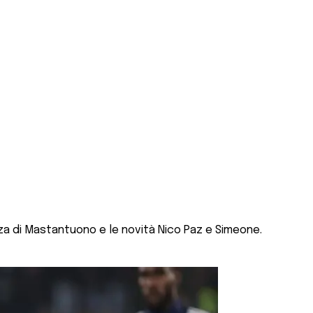
senza di Mastantuono e le novità Nico Paz e Simeone.