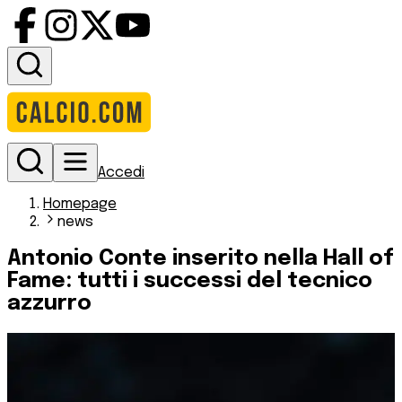
Accedi
Homepage
news
Antonio Conte inserito nella Hall of
Fame: tutti i successi del tecnico
azzurro