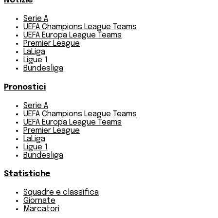
Notizie
Serie A
UEFA Champions League Teams
UEFA Europa League Teams
Premier League
LaLiga
Ligue 1
Bundesliga
Pronostici
Serie A
UEFA Champions League Teams
UEFA Europa League Teams
Premier League
LaLiga
Ligue 1
Bundesliga
Statistiche
Squadre e classifica
Giornate
Marcatori