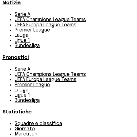
Notizie
Serie A
UEFA Champions League Teams
UEFA Europa League Teams
Premier League
LaLiga
Ligue 1
Bundesliga
Pronostici
Serie A
UEFA Champions League Teams
UEFA Europa League Teams
Premier League
LaLiga
Ligue 1
Bundesliga
Statistiche
Squadre e classifica
Giornate
Marcatori