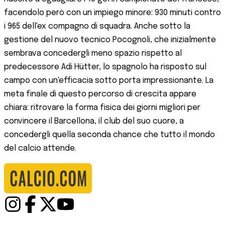
facendolo però con un impiego minore: 930 minuti contro
i 965 dell'ex compagno di squadra. Anche sotto la
gestione del nuovo tecnico Pocognoli, che inizialmente
sembrava concedergli meno spazio rispetto al
predecessore Adi Hütter, lo spagnolo ha risposto sul
campo con un'efficacia sotto porta impressionante. La
meta finale di questo percorso di crescita appare
chiara: ritrovare la forma fisica dei giorni migliori per
convincere il Barcellona, il club del suo cuore, a
concedergli quella seconda chance che tutto il mondo
del calcio attende.