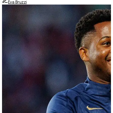
Eva Bruzzi