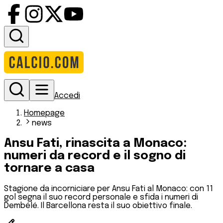
Accedi
Homepage
news
Ansu Fati, rinascita a Monaco:
numeri da record e il sogno di
tornare a casa
Stagione da incorniciare per Ansu Fati al Monaco: con 11
gol segna il suo record personale e sfida i numeri di
Dembélé. Il Barcellona resta il suo obiettivo finale.