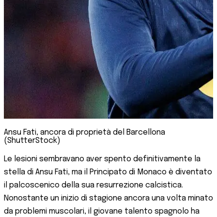
Ansu Fati, ancora di proprietà del Barcellona
(ShutterStock)
Le lesioni sembravano aver spento definitivamente la
stella di Ansu Fati, ma il Principato di Monaco è diventato
il palcoscenico della sua resurrezione calcistica.
Nonostante un inizio di stagione ancora una volta minato
da problemi muscolari, il giovane talento spagnolo ha