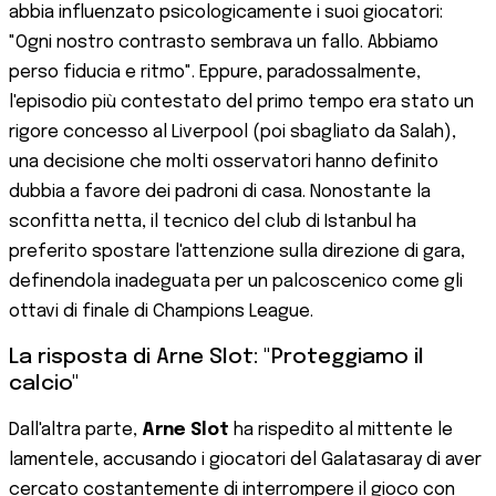
abbia influenzato psicologicamente i suoi giocatori:
"Ogni nostro contrasto sembrava un fallo. Abbiamo
perso fiducia e ritmo". Eppure, paradossalmente,
l'episodio più contestato del primo tempo era stato un
rigore concesso al Liverpool (poi sbagliato da Salah),
una decisione che molti osservatori hanno definito
dubbia a favore dei padroni di casa. Nonostante la
sconfitta netta, il tecnico del club di Istanbul ha
preferito spostare l'attenzione sulla direzione di gara,
definendola inadeguata per un palcoscenico come gli
ottavi di finale di Champions League.
La risposta di Arne Slot: "Proteggiamo il
calcio"
Dall'altra parte,
Arne Slot
ha rispedito al mittente le
lamentele, accusando i giocatori del Galatasaray di aver
cercato costantemente di interrompere il gioco con