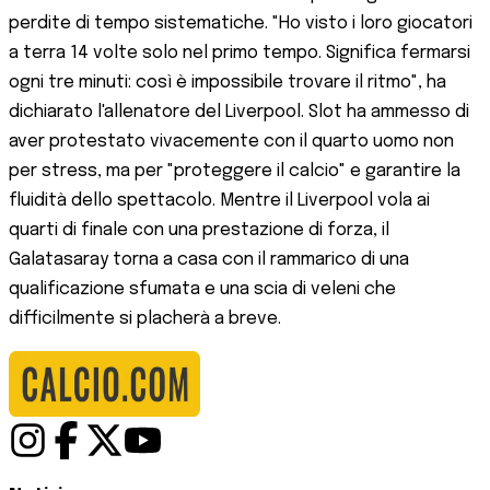
perdite di tempo sistematiche. "Ho visto i loro giocatori
a terra 14 volte solo nel primo tempo. Significa fermarsi
ogni tre minuti: così è impossibile trovare il ritmo", ha
dichiarato l'allenatore del Liverpool. Slot ha ammesso di
aver protestato vivacemente con il quarto uomo non
per stress, ma per "proteggere il calcio" e garantire la
fluidità dello spettacolo. Mentre il Liverpool vola ai
quarti di finale con una prestazione di forza, il
Galatasaray torna a casa con il rammarico di una
qualificazione sfumata e una scia di veleni che
difficilmente si placherà a breve.