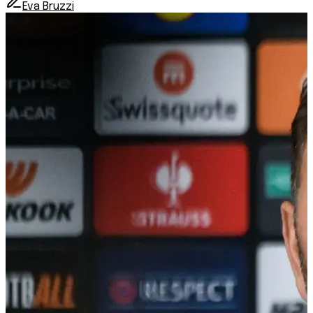
Eva Bruzzi