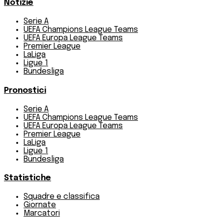
Notizie
Serie A
UEFA Champions League Teams
UEFA Europa League Teams
Premier League
LaLiga
Ligue 1
Bundesliga
Pronostici
Serie A
UEFA Champions League Teams
UEFA Europa League Teams
Premier League
LaLiga
Ligue 1
Bundesliga
Statistiche
Squadre e classifica
Giornate
Marcatori