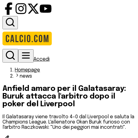
Accedi
Homepage
news
Anfield amaro per il Galatasaray:
Buruk attacca l'arbitro dopo il
poker del Liverpool
Il Galatasaray viene travolto 4-0 dal Liverpool e saluta la
Champions League. L'allenatore Okan Buruk furioso con
l'arbitro Raczkowski: "Uno dei peggiori mai incontrati".