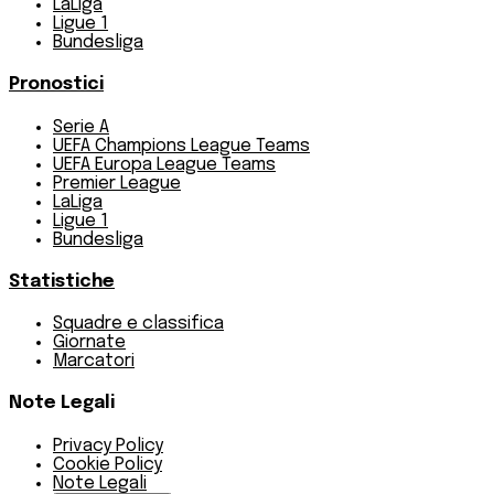
LaLiga
Ligue 1
Bundesliga
Pronostici
Serie A
UEFA Champions League Teams
UEFA Europa League Teams
Premier League
LaLiga
Ligue 1
Bundesliga
Statistiche
Squadre e classifica
Giornate
Marcatori
Note Legali
Privacy Policy
Cookie Policy
Note Legali