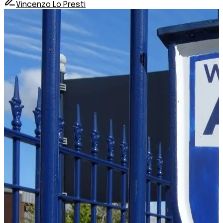
Vincenzo Lo Presti