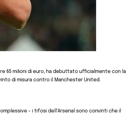
 65 milioni di euro, ha debuttato ufficialmente con la
vinto di misura contro il Manchester United.
mplessive - i tifosi dell'Arsenal sono convinti che il