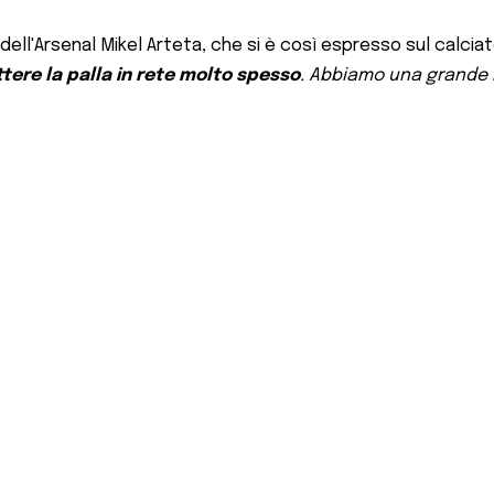
 dell'Arsenal Mikel Arteta, che si è così espresso sul calciat
ere la palla in rete molto spesso
. Abbiamo una grande r