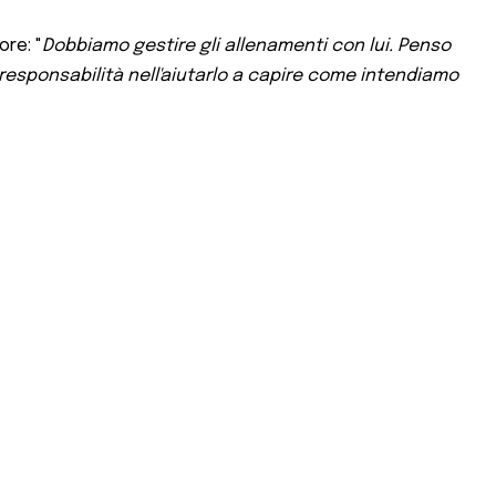
ore: "
Dobbiamo gestire gli allenamenti con lui. Penso
esponsabilità nell'aiutarlo a capire come intendiamo