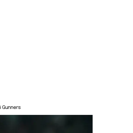
ei Gunners