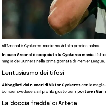
All'Arsenal è Gyokeres-mania: ma Arteta predica calma...
In casa Arsenal è scoppiata la Gyokeres mania.
L'atta
maglia dei Gunners nella prima giornata di Premier League,
L'entusiasmo dei tifosi
Abbagliati dai numeri di Viktor Gyokeres
con la maglia 
bomber svedese sia il profilo giusto per
riportare i Gunn
La 'doccia fredda' di Arteta