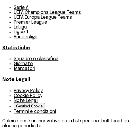
Serie A
UEFA Champions League Teams
UEFA Europa League Teams
Premier League
LaLiga
Ligue 1
Bundesliga
Statistiche
Squadre e classifica
Giornate
Marcatori
Note Legali
Privacy Policy
Cookie Policy
Note Legali
Gestisci Cookie
Termini e condizioni
Calcio.com è un innovativo data hub per football fanatics
alcuna periodicità.