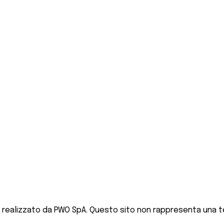
 realizzato da PWO SpA. Questo sito non rappresenta una te