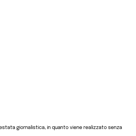
stata giornalistica, in quanto viene realizzato senza