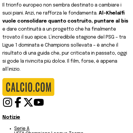
Il trionfo europeo non sembra destinato a cambiare i
suoi piani. Anzi, ne rafforza le fondamenta.
Al-Khelaïfi
vuole consolidare quanto costruito, puntare al bis
e dare continuità a un progetto che ha finalmente
trovato il suo apice. L’incredibile stagione del PSG – tra
Ligue 1 dominata e Champions sollevata – è anche il
risultato di una guida che, pur criticata in passato, oggi
si gode la rivincita più dolce. Il film, forse, è appena
all’inizio.
Notizie
Serie A