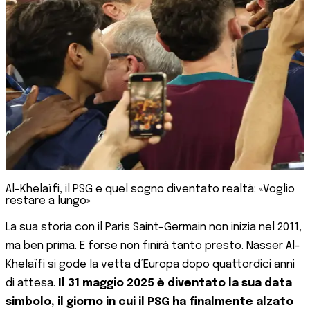
Al-Khelaïfi, il PSG e quel sogno diventato realtà: «Voglio
restare a lungo»
La sua storia con il Paris Saint-Germain non inizia nel 2011,
ma ben prima. E forse non finirà tanto presto. Nasser Al-
Khelaïfi si gode la vetta d’Europa dopo quattordici anni
di attesa.
Il 31 maggio 2025 è diventato la sua data
simbolo, il giorno in cui il PSG ha finalmente alzato