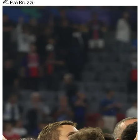
Eva Bruzzi