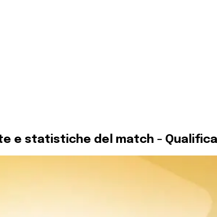
te e statistiche del match - Qualific