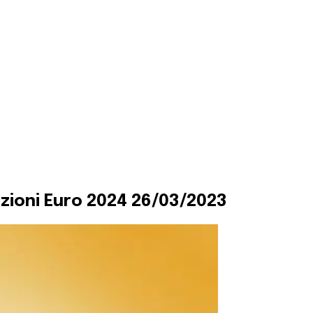
azioni Euro 2024 26/03/2023