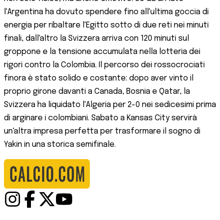
l'Argentina ha dovuto spendere fino all'ultima goccia di
energia per ribaltare l'Egitto sotto di due reti nei minuti
finali, dall'altro la Svizzera arriva con 120 minuti sul
groppone e la tensione accumulata nella lotteria dei
rigori contro la Colombia. Il percorso dei rossocrociati
finora è stato solido e costante: dopo aver vinto il
proprio girone davanti a Canada, Bosnia e Qatar, la
Svizzera ha liquidato l'Algeria per 2-0 nei sedicesimi prima
di arginare i colombiani. Sabato a Kansas City servirà
un'altra impresa perfetta per trasformare il sogno di
Yakin in una storica semifinale.