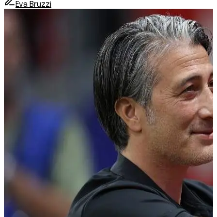
Eva Bruzzi