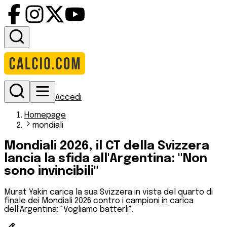
Accedi
Homepage
mondiali
Mondiali 2026, il CT della Svizzera
lancia la sfida all'Argentina: "Non
sono invincibili"
Murat Yakin carica la sua Svizzera in vista del quarto di
finale dei Mondiali 2026 contro i campioni in carica
dell'Argentina: "Vogliamo batterli".