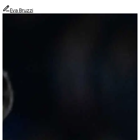
Eva Bruzzi