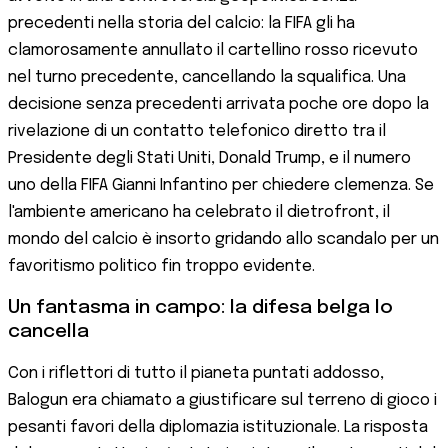
precedenti nella storia del calcio: la FIFA gli ha
clamorosamente annullato il cartellino rosso ricevuto
nel turno precedente, cancellando la squalifica. Una
decisione senza precedenti arrivata poche ore dopo la
rivelazione di un contatto telefonico diretto tra il
Presidente degli Stati Uniti, Donald Trump, e il numero
uno della FIFA Gianni Infantino per chiedere clemenza. Se
l'ambiente americano ha celebrato il dietrofront, il
mondo del calcio è insorto gridando allo scandalo per un
favoritismo politico fin troppo evidente.
Un fantasma in campo: la difesa belga lo
cancella
Con i riflettori di tutto il pianeta puntati addosso,
Balogun era chiamato a giustificare sul terreno di gioco i
pesanti favori della diplomazia istituzionale. La risposta