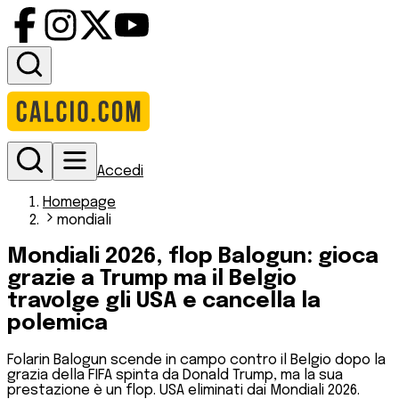
Accedi
Homepage
mondiali
Mondiali 2026, flop Balogun: gioca
grazie a Trump ma il Belgio
travolge gli USA e cancella la
polemica
Folarin Balogun scende in campo contro il Belgio dopo la
grazia della FIFA spinta da Donald Trump, ma la sua
prestazione è un flop. USA eliminati dai Mondiali 2026.