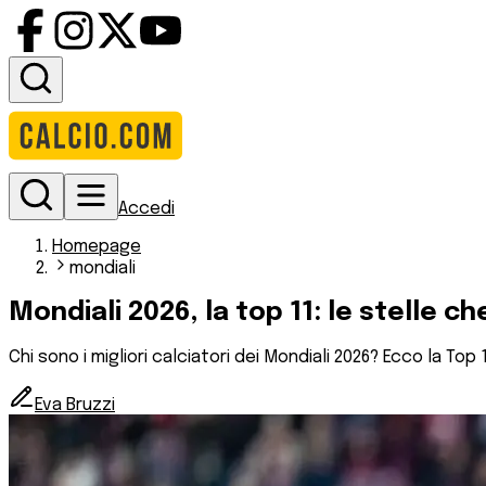
Accedi
Homepage
mondiali
Mondiali 2026, la top 11: le stelle 
Chi sono i migliori calciatori dei Mondiali 2026? Ecco la Top 
Eva Bruzzi