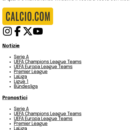
Notizie
Serie A
UEFA Champions League Teams
UEFA Europa League Teams
Premier League
LaLiga
Ligue 1
Bundesliga
Pronostici
Serie A
UEFA Champions League Teams
UEFA Europa League Teams
Premier League
LaLiga