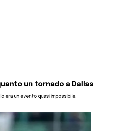
 quanto un tornado a Dallas
lo era un evento quasi impossibile.