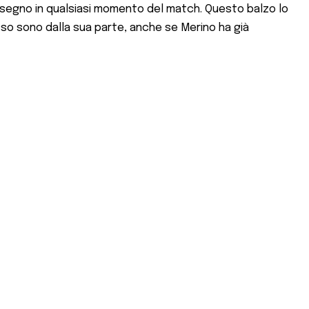
 a segno in qualsiasi momento del match. Questo balzo lo
esso sono dalla sua parte, anche se Merino ha già