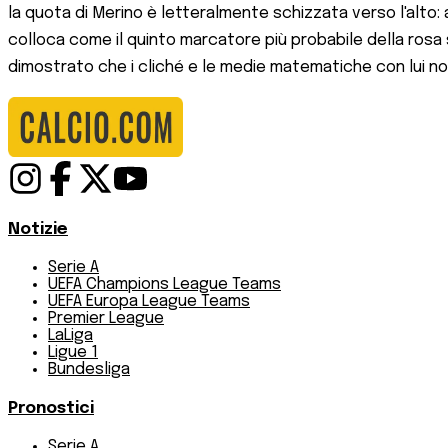
la quota di Merino è letteralmente schizzata verso l'alto:
colloca come il quinto marcatore più probabile della rosa 
dimostrato che i cliché e le medie matematiche con lui n
Notizie
Serie A
UEFA Champions League Teams
UEFA Europa League Teams
Premier League
LaLiga
Ligue 1
Bundesliga
Pronostici
Serie A