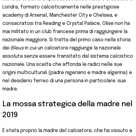
Londra, formato calcisticamente nelle prestigiose
academy di Arsenal, Manchester City e Chelsea, e
consacratosi tra Reading e Crystal Palace, Olise non ha
mai militato in un club francese prima di raggiungere la
nazionale maggiore. Si tratta del primo caso nella storia
dei
Bleus
in cui un calciatore raggiunge la nazionale
assoluta senza essere transitato dal sistema calcistico
nazionale. Una scelta che affonda le radici nelle sue
origini multiculturali (padre nigeriano e madre algerina) e
nel desiderio ferreo di una persona in particolare: sua
madre.
La mossa strategica della madre nel
2019
È stata proprio la madre del calciatore, che ha vissuto a