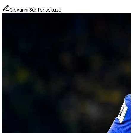
Giovanni Santonastaso