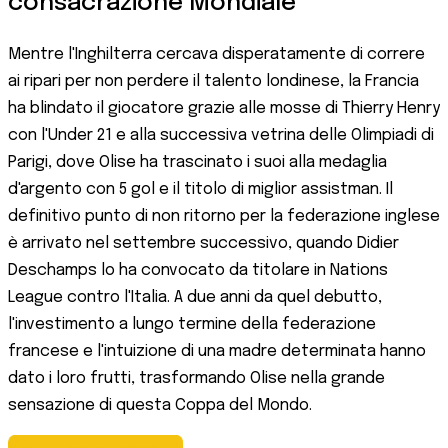
consacrazione Mondiale
Mentre l'Inghilterra cercava disperatamente di correre
ai ripari per non perdere il talento londinese, la Francia
ha blindato il giocatore grazie alle mosse di Thierry Henry
con l'Under 21 e alla successiva vetrina delle Olimpiadi di
Parigi, dove Olise ha trascinato i suoi alla medaglia
d'argento con 5 gol e il titolo di miglior assistman. Il
definitivo punto di non ritorno per la federazione inglese
è arrivato nel settembre successivo, quando Didier
Deschamps lo ha convocato da titolare in Nations
League contro l'Italia. A due anni da quel debutto,
l'investimento a lungo termine della federazione
francese e l'intuizione di una madre determinata hanno
dato i loro frutti, trasformando Olise nella grande
sensazione di questa Coppa del Mondo.