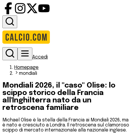
Accedi
Homepage
mondiali
Mondiali 2026, il "caso" Olise: lo
scippo storico della Francia
all'Inghilterra nato da un
retroscena familiare
Michael Olise è la stella della Francia ai Mondiali 2026, ma
è nato e cresciuto a Londra. Il retroscena sul clamoroso
scippo di mercato internazionale alla nazionale inglese.