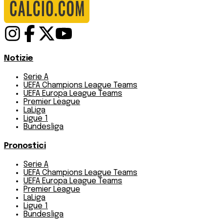
Notizie
Serie A
UEFA Champions League Teams
UEFA Europa League Teams
Premier League
LaLiga
Ligue 1
Bundesliga
Pronostici
Serie A
UEFA Champions League Teams
UEFA Europa League Teams
Premier League
LaLiga
Ligue 1
Bundesliga