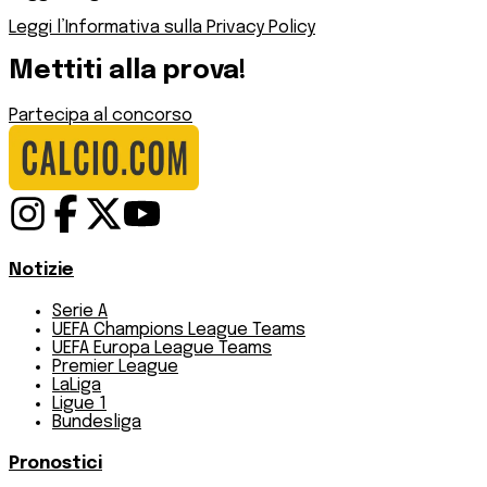
Leggi l’Informativa sulla Privacy Policy
Mettiti alla prova!
Partecipa al concorso
Notizie
Serie A
UEFA Champions League Teams
UEFA Europa League Teams
Premier League
LaLiga
Ligue 1
Bundesliga
Pronostici