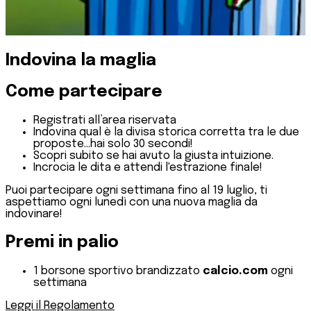
Indovina la maglia
Come partecipare
Registrati all’area riservata
Indovina qual è la divisa storica corretta tra le due
proposte...hai solo 30 secondi!
Scopri subito se hai avuto la giusta intuizione.
Incrocia le dita e attendi l'estrazione finale!
Puoi partecipare ogni settimana fino al 19 luglio, ti
aspettiamo ogni lunedì con una nuova maglia da
indovinare!
Premi in palio
1 borsone sportivo brandizzato
calcio.com
ogni
settimana
Leggi il Regolamento